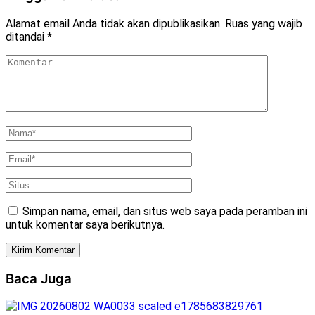
Alamat email Anda tidak akan dipublikasikan.
Ruas yang wajib
ditandai
*
Simpan nama, email, dan situs web saya pada peramban ini
untuk komentar saya berikutnya.
Baca Juga