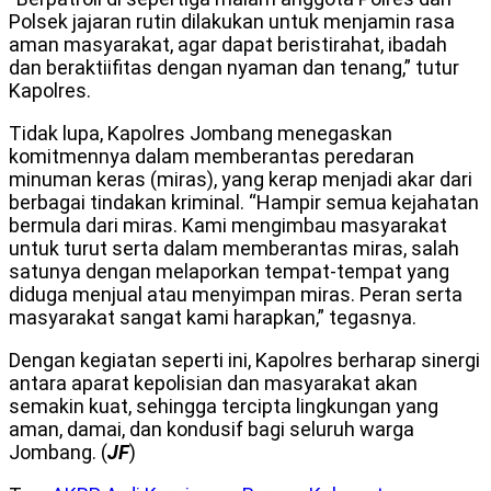
Polsek jajaran rutin dilakukan untuk menjamin rasa
aman masyarakat, agar dapat beristirahat, ibadah
dan beraktiifitas dengan nyaman dan tenang,” tutur
Kapolres.
Tidak lupa, Kapolres Jombang menegaskan
komitmennya dalam memberantas peredaran
minuman keras (miras), yang kerap menjadi akar dari
berbagai tindakan kriminal. “Hampir semua kejahatan
bermula dari miras. Kami mengimbau masyarakat
untuk turut serta dalam memberantas miras, salah
satunya dengan melaporkan tempat-tempat yang
diduga menjual atau menyimpan miras. Peran serta
masyarakat sangat kami harapkan,” tegasnya.
Dengan kegiatan seperti ini, Kapolres berharap sinergi
antara aparat kepolisian dan masyarakat akan
semakin kuat, sehingga tercipta lingkungan yang
aman, damai, dan kondusif bagi seluruh warga
Jombang. (
JF
)