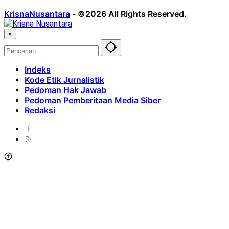
KrisnaNusantara
-
©2026 All Rights Reserved.
×
Indeks
Kode Etik Jurnalistik
Pedoman Hak Jawab
Pedoman Pemberitaan Media Siber
Redaksi