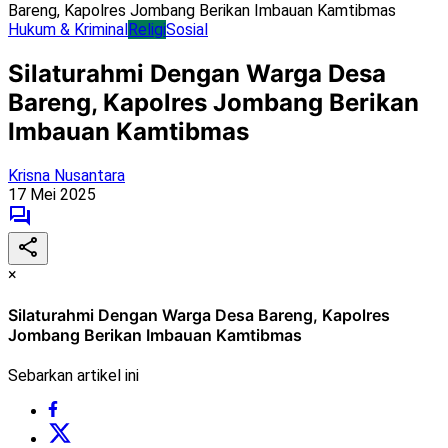
Bareng, Kapolres Jombang Berikan Imbauan Kamtibmas
Hukum & Kriminal
Religi
Sosial
Silaturahmi Dengan Warga Desa
Bareng, Kapolres Jombang Berikan
Imbauan Kamtibmas
Krisna Nusantara
17 Mei 2025
×
Silaturahmi Dengan Warga Desa Bareng, Kapolres
Jombang Berikan Imbauan Kamtibmas
Sebarkan artikel ini