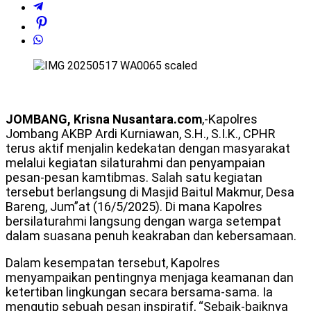
JOMBANG, Krisna Nusantara.com
,-Kapolres
Jombang AKBP Ardi Kurniawan, S.H., S.I.K., CPHR
terus aktif menjalin kedekatan dengan masyarakat
melalui kegiatan silaturahmi dan penyampaian
pesan-pesan kamtibmas. Salah satu kegiatan
tersebut berlangsung di Masjid Baitul Makmur, Desa
Bareng, Jum”at (16/5/2025). Di mana Kapolres
bersilaturahmi langsung dengan warga setempat
dalam suasana penuh keakraban dan kebersamaan.
Dalam kesempatan tersebut, Kapolres
menyampaikan pentingnya menjaga keamanan dan
ketertiban lingkungan secara bersama-sama. Ia
mengutip sebuah pesan inspiratif, “Sebaik-baiknya