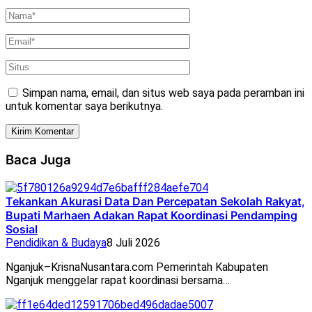
Simpan nama, email, dan situs web saya pada peramban ini
untuk komentar saya berikutnya.
Baca Juga
Tekankan Akurasi Data Dan Percepatan Sekolah Rakyat,
Bupati Marhaen Adakan Rapat Koordinasi Pendamping
Sosial
Pendidikan & Budaya
8 Juli 2026
Nganjuk–KrisnaNusantara.com Pemerintah Kabupaten
Nganjuk menggelar rapat koordinasi bersama…