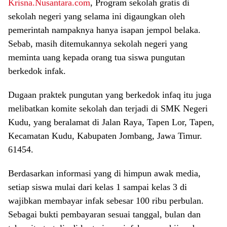
Krisna.Nusantara.com
, Program sekolah gratis di
sekolah negeri yang selama ini digaungkan oleh
pemerintah nampaknya hanya isapan jempol belaka.
Sebab, masih ditemukannya sekolah negeri yang
meminta uang kepada orang tua siswa pungutan
berkedok infak.
Dugaan praktek pungutan yang berkedok infaq itu juga
melibatkan komite sekolah dan terjadi di SMK Negeri
Kudu, yang beralamat di Jalan Raya, Tapen Lor, Tapen,
Kecamatan Kudu, Kabupaten Jombang, Jawa Timur.
61454.
Berdasarkan informasi yang di himpun awak media,
setiap siswa mulai dari kelas 1 sampai kelas 3 di
wajibkan membayar infak sebesar 100 ribu perbulan.
Sebagai bukti pembayaran sesuai tanggal, bulan dan