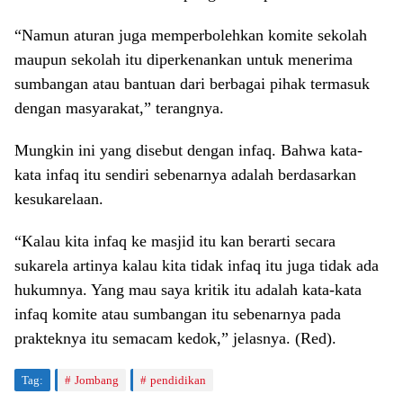
“Namun aturan juga memperbolehkan komite sekolah
maupun sekolah itu diperkenankan untuk menerima
sumbangan atau bantuan dari berbagai pihak termasuk
dengan masyarakat,” terangnya.
Mungkin ini yang disebut dengan infaq. Bahwa kata-
kata infaq itu sendiri sebenarnya adalah berdasarkan
kesukarelaan.
“Kalau kita infaq ke masjid itu kan berarti secara
sukarela artinya kalau kita tidak infaq itu juga tidak ada
hukumnya. Yang mau saya kritik itu adalah kata-kata
infaq komite atau sumbangan itu sebenarnya pada
prakteknya itu semacam kedok,” jelasnya. (Red).
Tag:
Jombang
pendidikan