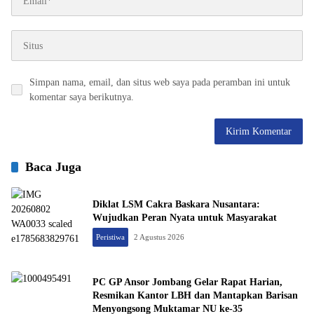
Simpan nama, email, dan situs web saya pada peramban ini untuk
komentar saya berikutnya.
Baca Juga
Diklat LSM Cakra Baskara Nusantara:
Wujudkan Peran Nyata untuk Masyarakat
Peristiwa
2 Agustus 2026
PC GP Ansor Jombang Gelar Rapat Harian,
Resmikan Kantor LBH dan Mantapkan Barisan
Menyongsong Muktamar NU ke-35