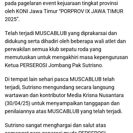
pada pagelaran event kejuaraan tingkat provinsi
oleh KONI Jawa Timur “PORPROV IX JAWA TIMUR
2025”.
Telah terjadi MUSCABLUB yang diprakarsai dan
didukung serta dihadiri oleh beberapa wali atlet dan
perwakilan semua klub sepatu roda yang
memutuskan untuk mengakhiri masa kepengurusan
Ketua PERSEROSI Jombang Pak Sutrisno.
Di tempat lain sehari pasca MUSCABLUB telah
terjadi, Sutrisno mengundang secara langsung
wartawan dan kontributor Media Krisna Nusantara
(30/04/25) untuk menyampaikan tanggapan dan
penilaiannya atas MUSCABLUB yang telah terjadi.
Sutrisno sangat menghargai dan salut atas