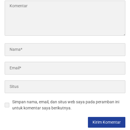
Simpan nama, email, dan situs web saya pada peramban ini
untuk komentar saya berikutnya.