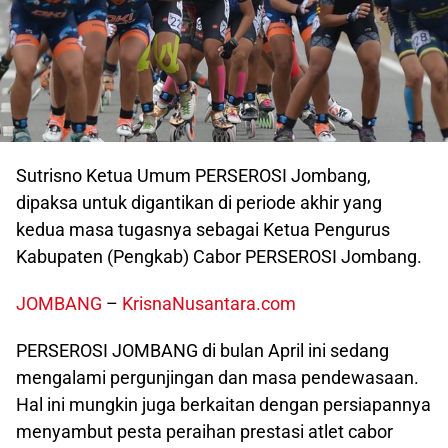
Sutrisno Ketua Umum PERSEROSI Jombang,
dipaksa untuk digantikan di periode akhir yang
kedua masa tugasnya sebagai Ketua Pengurus
Kabupaten (Pengkab) Cabor PERSEROSI Jombang.
JOMBANG
–
KrisnaNusantara.com
PERSEROSI JOMBANG di bulan April ini sedang
mengalami pergunjingan dan masa pendewasaan.
Hal ini mungkin juga berkaitan dengan persiapannya
menyambut pesta peraihan prestasi atlet cabor