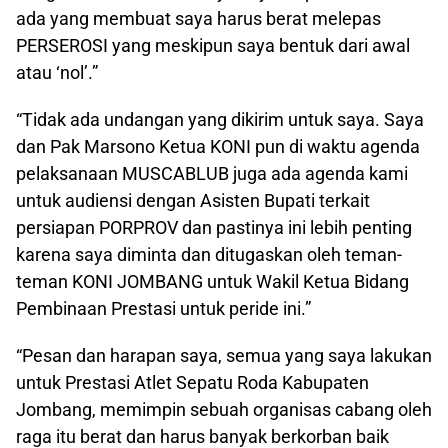
ada yang membuat saya harus berat melepas
PERSEROSI yang meskipun saya bentuk dari awal
atau ‘nol’.”
“Tidak ada undangan yang dikirim untuk saya. Saya
dan Pak Marsono Ketua KONI pun di waktu agenda
pelaksanaan MUSCABLUB juga ada agenda kami
untuk audiensi dengan Asisten Bupati terkait
persiapan PORPROV dan pastinya ini lebih penting
karena saya diminta dan ditugaskan oleh teman-
teman KONI JOMBANG untuk Wakil Ketua Bidang
Pembinaan Prestasi untuk peride ini.”
“Pesan dan harapan saya, semua yang saya lakukan
untuk Prestasi Atlet Sepatu Roda Kabupaten
Jombang, memimpin sebuah organisas cabang oleh
raga itu berat dan harus banyak berkorban baik