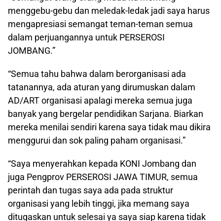
menggebu-gebu dan meledak-ledak jadi saya harus
mengapresiasi semangat teman-teman semua
dalam perjuangannya untuk PERSEROSI
JOMBANG.”
“Semua tahu bahwa dalam berorganisasi ada
tatanannya, ada aturan yang dirumuskan dalam
AD/ART organisasi apalagi mereka semua juga
banyak yang bergelar pendidikan Sarjana. Biarkan
mereka menilai sendiri karena saya tidak mau dikira
menggurui dan sok paling paham organisasi.”
“Saya menyerahkan kepada KONI Jombang dan
juga Pengprov PERSEROSI JAWA TIMUR, semua
perintah dan tugas saya ada pada struktur
organisasi yang lebih tinggi, jika memang saya
ditugaskan untuk selesai ya saya siap karena tidak