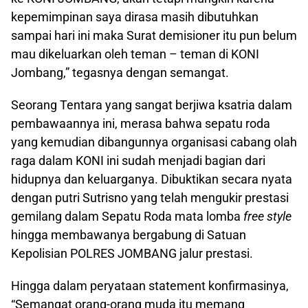
kepemimpinan saya dirasa masih dibutuhkan
sampai hari ini maka Surat demisioner itu pun belum
mau dikeluarkan oleh teman – teman di KONI
Jombang,” tegasnya dengan semangat.
Seorang Tentara yang sangat berjiwa ksatria dalam
pembawaannya ini, merasa bahwa sepatu roda
yang kemudian dibangunnya organisasi cabang olah
raga dalam KONI ini sudah menjadi bagian dari
hidupnya dan keluarganya. Dibuktikan secara nyata
dengan putri Sutrisno yang telah mengukir prestasi
gemilang dalam Sepatu Roda mata lomba
free style
hingga membawanya bergabung di Satuan
Kepolisian POLRES JOMBANG jalur prestasi.
Hingga dalam peryataan statement konfirmasinya,
“Semangat orang-orang muda itu memang