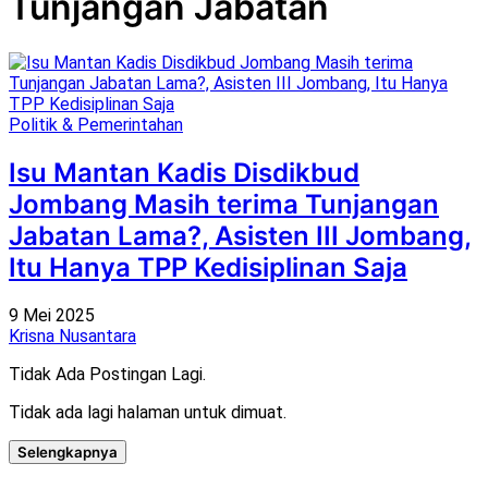
Tunjangan Jabatan
Politik & Pemerintahan
Isu Mantan Kadis Disdikbud
Jombang Masih terima Tunjangan
Jabatan Lama?, Asisten III Jombang,
Itu Hanya TPP Kedisiplinan Saja
9 Mei 2025
Krisna Nusantara
Tidak Ada Postingan Lagi.
Tidak ada lagi halaman untuk dimuat.
Selengkapnya