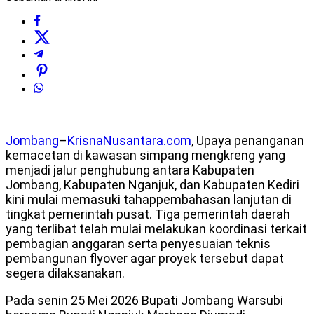
Jombang
–
KrisnaNusantara.com
, Upaya penanganan
kemacetan di kawasan simpang mengkreng yang
menjadi jalur penghubung antara Kabupaten
Jombang, Kabupaten Nganjuk, dan Kabupaten Kediri
kini mulai memasuki tahappembahasan lanjutan di
tingkat pemerintah pusat. Tiga pemerintah daerah
yang terlibat telah mulai melakukan koordinasi terkait
pembagian anggaran serta penyesuaian teknis
pembangunan flyover agar proyek tersebut dapat
segera dilaksanakan.
Pada senin 25 Mei 2026 Bupati Jombang Warsubi