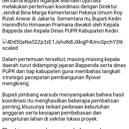
bersama Bupati Nganjuk Marhaen Djumadi
melakukan pertemuan koordinasi dengan Direktur
Jendral Bina Marga Kementerian Pekerja Umum Roy
Rizali Anwar di Jakarta. Sementara itu, Bupati Kediri
Hanindhito Himawan Pramana diwakili oleh Kepala
Bappeda dan Kepala Dinas PUPR Kabupaten Kediri.
Dalam pertemuan tersebut, masing-masing kepala
daerah turut didampingi jajaran Bapperida serta dinas
PUPR dari tiap kabupaten guna membahas langkah
strategis pecepatan pembangunan flyover
mengkreng.
Bupati jombang warsubi menyampaikan bahwa hasil
koordinasi itu menghasilkan beberapa pembahsan
penting, khusunya terkait perkiraan kebutuhan
anggaran serta kesiapan pembebasan dan
pengaturan lahan di sekitar lokasi proyek.