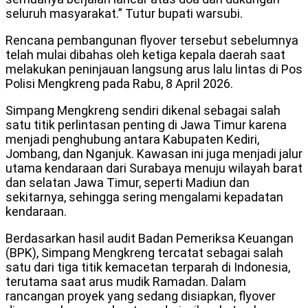
seluruh masyarakat.” Tutur bupati warsubi.
Rencana pembangunan flyover tersebut sebelumnya
telah mulai dibahas oleh ketiga kepala daerah saat
melakukan peninjauan langsung arus lalu lintas di Pos
Polisi Mengkreng pada Rabu, 8 April 2026.
Simpang Mengkreng sendiri dikenal sebagai salah
satu titik perlintasan penting di Jawa Timur karena
menjadi penghubung antara Kabupaten Kediri,
Jombang, dan Nganjuk. Kawasan ini juga menjadi jalur
utama kendaraan dari Surabaya menuju wilayah barat
dan selatan Jawa Timur, seperti Madiun dan
sekitarnya, sehingga sering mengalami kepadatan
kendaraan.
Berdasarkan hasil audit Badan Pemeriksa Keuangan
(BPK), Simpang Mengkreng tercatat sebagai salah
satu dari tiga titik kemacetan terparah di Indonesia,
terutama saat arus mudik Ramadan. Dalam
rancangan proyek yang sedang disiapkan, flyover