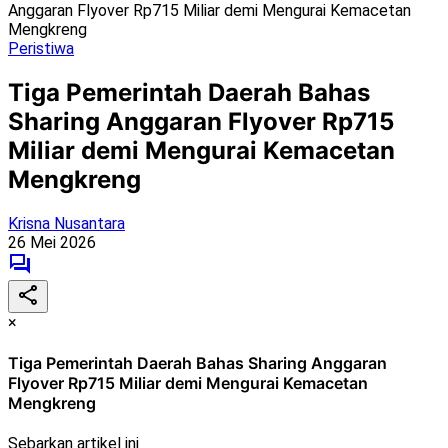
Anggaran Flyover Rp715 Miliar demi Mengurai Kemacetan
Mengkreng
Peristiwa
Tiga Pemerintah Daerah Bahas
Sharing Anggaran Flyover Rp715
Miliar demi Mengurai Kemacetan
Mengkreng
Krisna Nusantara
26 Mei 2026
×
Tiga Pemerintah Daerah Bahas Sharing Anggaran
Flyover Rp715 Miliar demi Mengurai Kemacetan
Mengkreng
Sebarkan artikel ini