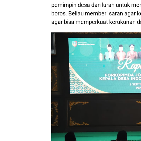
pemimpin desa dan lurah untuk men
boros. Beliau memberi saran agar ke
agar bisa memperkuat kerukunan d