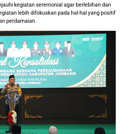
jauhi kegiatan seremonial agar berlebihan dan
giatan lebih difokuskan pada hal-hal yang positif
an perdamaian.