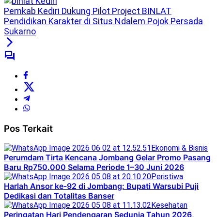
Pemkab Kediri Dukung Pilot Project BINLAT
Pendidikan Karakter di Situs Ndalem Pojok Persada
Sukarno
Pos Terkait
Ekonomi & Bisnis
Perumdam Tirta Kencana Jombang Gelar Promo Pasang
Baru Rp750.000 Selama Periode 1–30 Juni 2026
Peristiwa
Harlah Ansor ke-92 di Jombang: Bupati Warsubi Puji
Dedikasi dan Totalitas Banser
Kesehatan
Peringatan Hari Pendengaran Sedunia Tahun 2026,