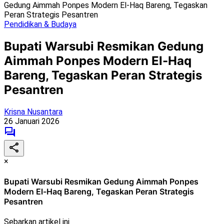
Gedung Aimmah Ponpes Modern El-Haq Bareng, Tegaskan
Peran Strategis Pesantren
Pendidikan & Budaya
Bupati Warsubi Resmikan Gedung
Aimmah Ponpes Modern El-Haq
Bareng, Tegaskan Peran Strategis
Pesantren
Krisna Nusantara
26 Januari 2026
×
Bupati Warsubi Resmikan Gedung Aimmah Ponpes
Modern El-Haq Bareng, Tegaskan Peran Strategis
Pesantren
Sebarkan artikel ini