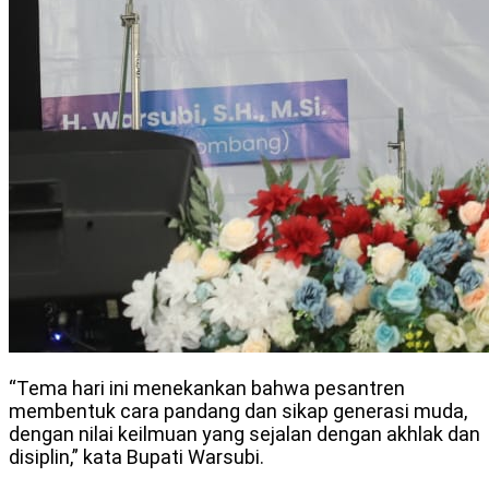
“Tema hari ini menekankan bahwa pesantren
membentuk cara pandang dan sikap generasi muda,
dengan nilai keilmuan yang sejalan dengan akhlak dan
disiplin,” kata Bupati Warsubi.