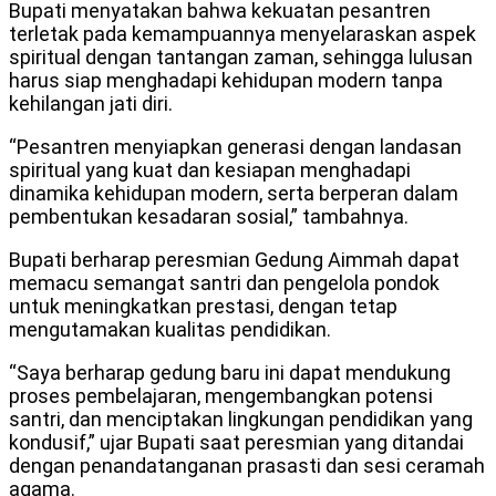
Bupati menyatakan bahwa kekuatan pesantren
terletak pada kemampuannya menyelaraskan aspek
spiritual dengan tantangan zaman, sehingga lulusan
harus siap menghadapi kehidupan modern tanpa
kehilangan jati diri.
“Pesantren menyiapkan generasi dengan landasan
spiritual yang kuat dan kesiapan menghadapi
dinamika kehidupan modern, serta berperan dalam
pembentukan kesadaran sosial,” tambahnya.
Bupati berharap peresmian Gedung Aimmah dapat
memacu semangat santri dan pengelola pondok
untuk meningkatkan prestasi, dengan tetap
mengutamakan kualitas pendidikan.
“Saya berharap gedung baru ini dapat mendukung
proses pembelajaran, mengembangkan potensi
santri, dan menciptakan lingkungan pendidikan yang
kondusif,” ujar Bupati saat peresmian yang ditandai
dengan penandatanganan prasasti dan sesi ceramah
agama.