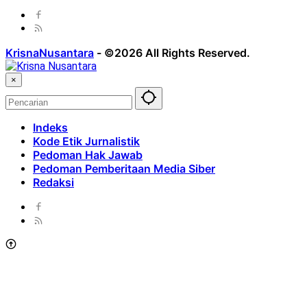
KrisnaNusantara
-
©2026 All Rights Reserved.
×
Indeks
Kode Etik Jurnalistik
Pedoman Hak Jawab
Pedoman Pemberitaan Media Siber
Redaksi