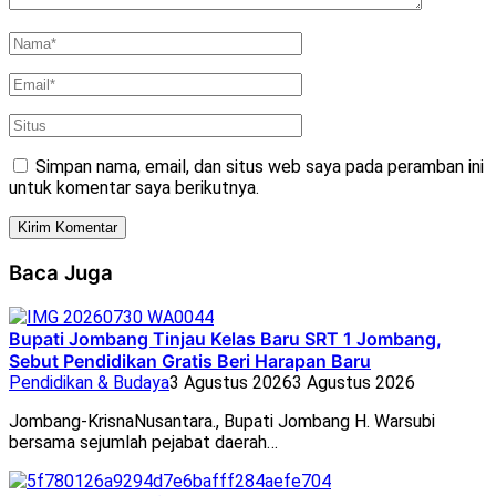
Simpan nama, email, dan situs web saya pada peramban ini
untuk komentar saya berikutnya.
Baca Juga
Bupati Jombang Tinjau Kelas Baru SRT 1 Jombang,
Sebut Pendidikan Gratis Beri Harapan Baru
Pendidikan & Budaya
3 Agustus 2026
3 Agustus 2026
Jombang-KrisnaNusantara., Bupati Jombang H. Warsubi
bersama sejumlah pejabat daerah…