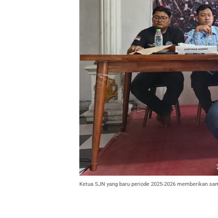
Ketua SJN yang baru periode 2025-2026 memberikan sa