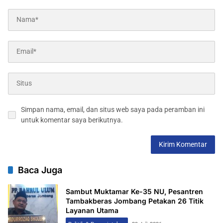
Simpan nama, email, dan situs web saya pada peramban ini
untuk komentar saya berikutnya.
Baca Juga
Sambut Muktamar Ke-35 NU, Pesantren
Tambakberas Jombang Petakan 26 Titik
Layanan Utama