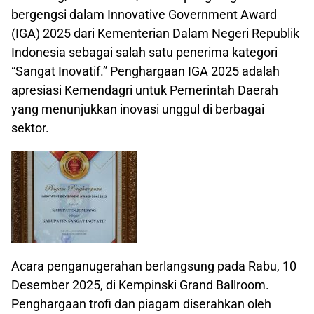
bergengsi dalam Innovative Government Award
(IGA) 2025 dari Kementerian Dalam Negeri Republik
Indonesia sebagai salah satu penerima kategori
“Sangat Inovatif.” Penghargaan IGA 2025 adalah
apresiasi Kemendagri untuk Pemerintah Daerah
yang menunjukkan inovasi unggul di berbagai
sektor.
Acara penganugerahan berlangsung pada Rabu, 10
Desember 2025, di Kempinski Grand Ballroom.
Penghargaan trofi dan piagam diserahkan oleh