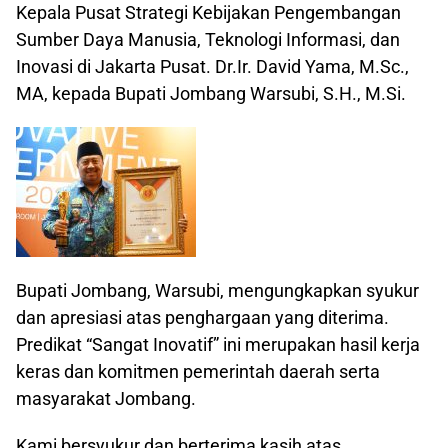
Kepala Pusat Strategi Kebijakan Pengembangan
Sumber Daya Manusia, Teknologi Informasi, dan
Inovasi di Jakarta Pusat. Dr.Ir. David Yama, M.Sc.,
MA, kepada Bupati Jombang Warsubi, S.H., M.Si.
Bupati Jombang, Warsubi, mengungkapkan syukur
dan apresiasi atas penghargaan yang diterima.
Predikat “Sangat Inovatif” ini merupakan hasil kerja
keras dan komitmen pemerintah daerah serta
masyarakat Jombang.
Kami bersyukur dan berterima kasih atas