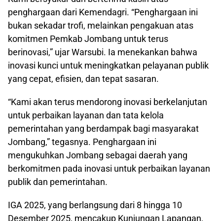
penghargaan dari Kemendagri. “Penghargaan ini
bukan sekadar trofi, melainkan pengakuan atas
komitmen Pemkab Jombang untuk terus
berinovasi,” ujar Warsubi. Ia menekankan bahwa
inovasi kunci untuk meningkatkan pelayanan publik
yang cepat, efisien, dan tepat sasaran.
“Kami akan terus mendorong inovasi berkelanjutan
untuk perbaikan layanan dan tata kelola
pemerintahan yang berdampak bagi masyarakat
Jombang,” tegasnya. Penghargaan ini
mengukuhkan Jombang sebagai daerah yang
berkomitmen pada inovasi untuk perbaikan layanan
publik dan pemerintahan.
IGA 2025, yang berlangsung dari 8 hingga 10
Desember 2025, mencakup Kunjungan Lapangan,