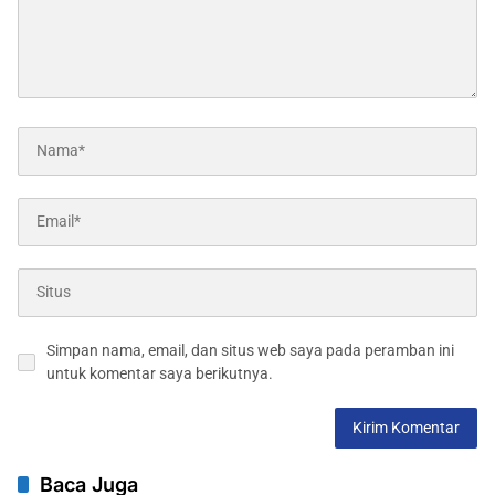
Simpan nama, email, dan situs web saya pada peramban ini
untuk komentar saya berikutnya.
Baca Juga