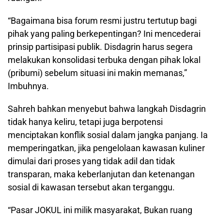
“Bagaimana bisa forum resmi justru tertutup bagi
pihak yang paling berkepentingan? Ini mencederai
prinsip partisipasi publik. Disdagrin harus segera
melakukan konsolidasi terbuka dengan pihak lokal
(pribumi) sebelum situasi ini makin memanas,”
Imbuhnya.
Sahreh bahkan menyebut bahwa langkah Disdagrin
tidak hanya keliru, tetapi juga berpotensi
menciptakan konflik sosial dalam jangka panjang. Ia
memperingatkan, jika pengelolaan kawasan kuliner
dimulai dari proses yang tidak adil dan tidak
transparan, maka keberlanjutan dan ketenangan
sosial di kawasan tersebut akan terganggu.
“Pasar JOKUL ini milik masyarakat, Bukan ruang