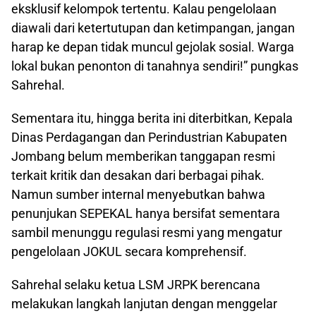
eksklusif kelompok tertentu. Kalau pengelolaan
diawali dari ketertutupan dan ketimpangan, jangan
harap ke depan tidak muncul gejolak sosial. Warga
lokal bukan penonton di tanahnya sendiri!” pungkas
Sahrehal.
Sementara itu, hingga berita ini diterbitkan, Kepala
Dinas Perdagangan dan Perindustrian Kabupaten
Jombang belum memberikan tanggapan resmi
terkait kritik dan desakan dari berbagai pihak.
Namun sumber internal menyebutkan bahwa
penunjukan SEPEKAL hanya bersifat sementara
sambil menunggu regulasi resmi yang mengatur
pengelolaan JOKUL secara komprehensif.
Sahrehal selaku ketua LSM JRPK berencana
melakukan langkah lanjutan dengan menggelar