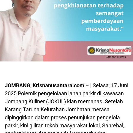
JOMBANG, Krisnanusantara.com
– | Selasa, 17 Juni
2025 Polemik pengelolaan lahan parkir di kawasan
Jombang Kuliner (JOKUL) kian memanas. Setelah
Karang Taruna Kelurahan Jombatan merasa
dipinggirkan dalam proses penunjukan pengelola
parkir, kini giliran tokoh masyarakat lokal, Sahrehal,