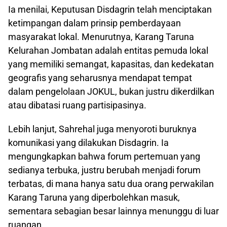
Ia menilai, Keputusan Disdagrin telah menciptakan
ketimpangan dalam prinsip pemberdayaan
masyarakat lokal. Menurutnya, Karang Taruna
Kelurahan Jombatan adalah entitas pemuda lokal
yang memiliki semangat, kapasitas, dan kedekatan
geografis yang seharusnya mendapat tempat
dalam pengelolaan JOKUL, bukan justru dikerdilkan
atau dibatasi ruang partisipasinya.
Lebih lanjut, Sahrehal juga menyoroti buruknya
komunikasi yang dilakukan Disdagrin. Ia
mengungkapkan bahwa forum pertemuan yang
sedianya terbuka, justru berubah menjadi forum
terbatas, di mana hanya satu dua orang perwakilan
Karang Taruna yang diperbolehkan masuk,
sementara sebagian besar lainnya menunggu di luar
ruangan.