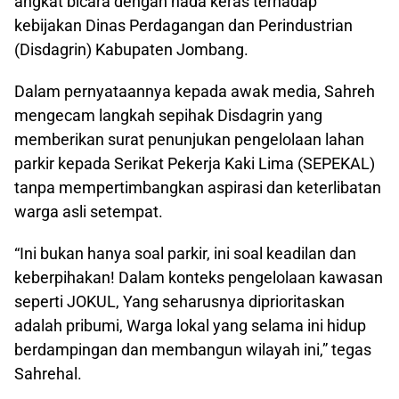
angkat bicara dengan nada keras terhadap
kebijakan Dinas Perdagangan dan Perindustrian
(Disdagrin) Kabupaten Jombang.
Dalam pernyataannya kepada awak media, Sahreh
mengecam langkah sepihak Disdagrin yang
memberikan surat penunjukan pengelolaan lahan
parkir kepada Serikat Pekerja Kaki Lima (SEPEKAL)
tanpa mempertimbangkan aspirasi dan keterlibatan
warga asli setempat.
“Ini bukan hanya soal parkir, ini soal keadilan dan
keberpihakan! Dalam konteks pengelolaan kawasan
seperti JOKUL, Yang seharusnya diprioritaskan
adalah pribumi, Warga lokal yang selama ini hidup
berdampingan dan membangun wilayah ini,” tegas
Sahrehal.