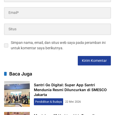
Simpan nama, email, dan situs web saya pada peramban ini
untuk komentar saya berikutnya.
Baca Juga
Santri Go Digital: Super App Santri
Mendunia Resmi Diluncurkan di SMESCO
Jakarta
Pendidikan & Budaya
22 Mei 2026