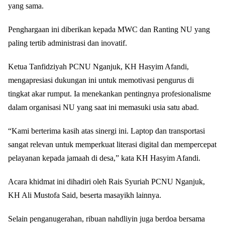
yang sama.
Penghargaan ini diberikan kepada MWC dan Ranting NU yang
paling tertib administrasi dan inovatif.
Ketua Tanfidziyah PCNU Nganjuk, KH Hasyim Afandi,
mengapresiasi dukungan ini untuk memotivasi pengurus di
tingkat akar rumput. Ia menekankan pentingnya profesionalisme
dalam organisasi NU yang saat ini memasuki usia satu abad.
“Kami berterima kasih atas sinergi ini. Laptop dan transportasi
sangat relevan untuk memperkuat literasi digital dan mempercepat
pelayanan kepada jamaah di desa,” kata KH Hasyim Afandi.
Acara khidmat ini dihadiri oleh Rais Syuriah PCNU Nganjuk,
KH Ali Mustofa Said, beserta masayikh lainnya.
Selain penganugerahan, ribuan nahdliyin juga berdoa bersama