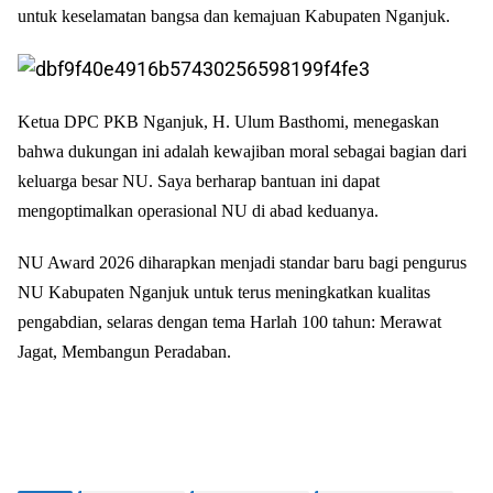
untuk keselamatan bangsa dan kemajuan Kabupaten Nganjuk.
Ketua DPC PKB Nganjuk, H. Ulum Basthomi, menegaskan
bahwa dukungan ini adalah kewajiban moral sebagai bagian dari
keluarga besar NU. Saya berharap bantuan ini dapat
mengoptimalkan operasional NU di abad keduanya.
NU Award 2026 diharapkan menjadi standar baru bagi pengurus
NU Kabupaten Nganjuk untuk terus meningkatkan kualitas
pengabdian, selaras dengan tema Harlah 100 tahun: Merawat
Jagat, Membangun Peradaban.