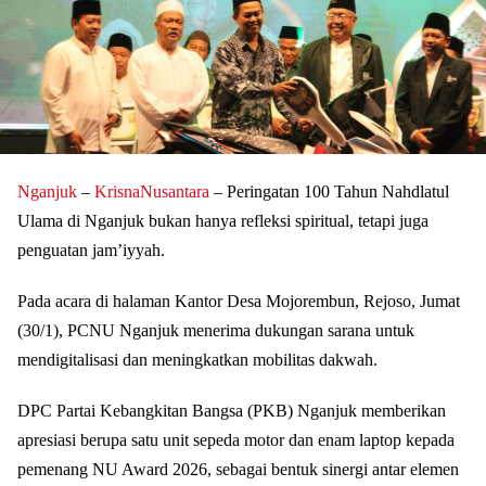
Nganjuk
–
KrisnaNusantara
– Peringatan 100 Tahun Nahdlatul
Ulama di Nganjuk bukan hanya refleksi spiritual, tetapi juga
penguatan jam’iyyah.
Pada acara di halaman Kantor Desa Mojorembun, Rejoso, Jumat
(30/1), PCNU Nganjuk menerima dukungan sarana untuk
mendigitalisasi dan meningkatkan mobilitas dakwah.
DPC Partai Kebangkitan Bangsa (PKB) Nganjuk memberikan
apresiasi berupa satu unit sepeda motor dan enam laptop kepada
pemenang NU Award 2026, sebagai bentuk sinergi antar elemen