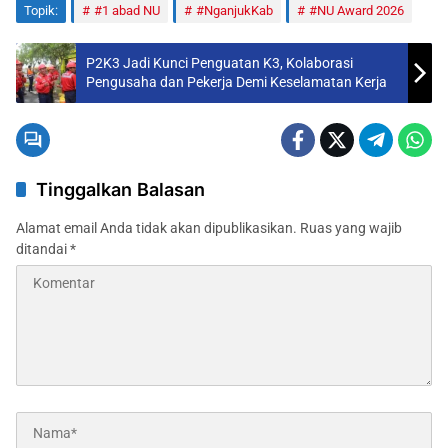
Topik:
#1 abad NU
#NganjukKab
#NU Award 2026
P2K3 Jadi Kunci Penguatan K3, Kolaborasi
Pengusaha dan Pekerja Demi Keselamatan Kerja
Tinggalkan Balasan
Alamat email Anda tidak akan dipublikasikan.
Ruas yang wajib
ditandai
*