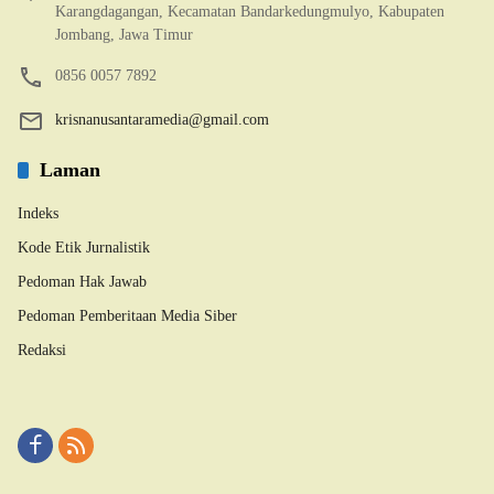
Karangdagangan, Kecamatan Bandarkedungmulyo, Kabupaten
Jombang, Jawa Timur
0856 0057 7892
krisnanusantaramedia@gmail.com
Laman
Indeks
Kode Etik Jurnalistik
Pedoman Hak Jawab
Pedoman Pemberitaan Media Siber
Redaksi