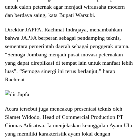
untuk calon peternak agar menjadi wirausaha modern
dan berdaya saing, kata Bupati Warsubi.
Direktur JAPFA, Rachmat Indrajaya, menambahkan
bahwa JAPFA berperan sebagai pendamping teknis,
sementara pemerintah daerah sebagai penggerak utama.
“Semoga Jombang menjadi pusat inovasi peternakan
yang dapat direplikasi di tempat lain untuk manfaat lebih
luas”. “Semoga sinergi ini terus berlanjut,” harap
Rachmat.
Acara tersebut juga mencakup presentasi teknis oleh
Slamet Widodo, Head of Commercial Production PT
Ciomas Adisatwa. Ia menjelaskan keunggulan Ayam Ulu
yang memiliki karakteristik ayam lokal dengan