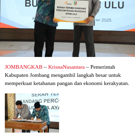
JOMBANGKAB
–
KrisnaNusantara
– Pemerintah
Kabupaten Jombang mengambil langkah besar untuk
memperkuat ketahanan pangan dan ekonomi kerakyatan.