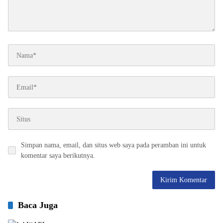
Simpan nama, email, dan situs web saya pada peramban ini untuk
komentar saya berikutnya.
Baca Juga