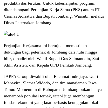
produktivitas terukur. Untuk keberlanjutan program,
ditandatangani Perjanjian Kerja Sama (PKS) antara PT
Ciomas Adisatwa dan Bupati Jombang, Warsubi, melalui
Dinas Peternakan Jombang.
Perjanjian Kerjasama ini bertujuan memastikan
dukungan bagi peternak di Jombang dari hulu hingga
hilir, dihadiri oleh Wakil Bupati Gus Salmanudin, Staf
Ahli, Asisten, dan Kepala OPD Pemkab Jombang.
JAPFA Group diwakili oleh Rachmat Indrajaya, Utari
Mahavira, Slamet Widodo, dan tim manajemen Jawa
Timur. Momentum di Kabupaten Jombang bukan hanya
menambah populasi ternak, tetapi juga membangun
fondasi ekonomi yang kuat berbasis keunggulan lokal