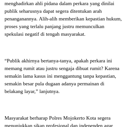
menghadirkan ahli pidana dalam perkara yang dinilai
publik seharusnya dapat segera ditentukan arah
penanganannya. Alih-alih memberikan kepastian hukum,
proses yang terlalu panjang justru memunculkan
spekulasi negatif di tengah masyarakat.
“Publik akhirnya bertanya-tanya, apakah perkara ini
memang rumit atau justru sengaja dibuat rumit? Karena
semakin lama kasus ini menggantung tanpa kepastian,
semakin besar pula dugaan adanya permainan di
belakang layar,” lanjutnya.
Masyarakat berharap Polres Mojokerto Kota segera
menunjukkan sikap profesional dan independen agar