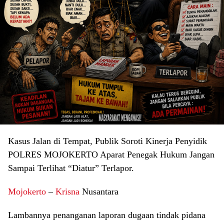
Kasus Jalan di Tempat, Publik Soroti Kinerja Penyidik
POLRES MOJOKERTO Aparat Penegak Hukum Jangan
Sampai Terlihat “Diatur” Terlapor.
Mojokerto
–
Krisna
Nusantara
Lambannya penanganan laporan dugaan tindak pidana