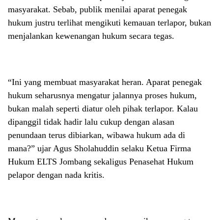
masyarakat. Sebab, publik menilai aparat penegak
hukum justru terlihat mengikuti kemauan terlapor, bukan
menjalankan kewenangan hukum secara tegas.
“Ini yang membuat masyarakat heran. Aparat penegak
hukum seharusnya mengatur jalannya proses hukum,
bukan malah seperti diatur oleh pihak terlapor. Kalau
dipanggil tidak hadir lalu cukup dengan alasan
penundaan terus dibiarkan, wibawa hukum ada di
mana?” ujar Agus Sholahuddin selaku Ketua Firma
Hukum ELTS Jombang sekaligus Penasehat Hukum
pelapor dengan nada kritis.