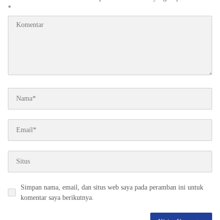
*
Simpan nama, email, dan situs web saya pada peramban ini untuk
komentar saya berikutnya.