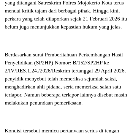
yang ditangani Satreskrim Polres Mojokerto Kota terus
menuai kritik tajam dari berbagai pihak. Hingga kini,
perkara yang telah dilaporkan sejak 21 Februari 2026 itu
belum juga menunjukkan kepastian hukum yang jelas.
Berdasarkan surat Pemberitahuan Perkembangan Hasil
Penyelidikan (SP2HP) Nomor: B/152/SP2HP ke
2/IV/RES.1.24./2026/Reskrim tertanggal 29 April 2026,
penyidik menyebut telah memeriksa sejumlah saksi,
menghadirkan ahli pidana, serta memeriksa salah satu
terlapor. Namun beberapa terlapor lainnya disebut masih
melakukan penundaan pemeriksaan.
Kondisi tersebut memicu pertanyaan serius di tengah