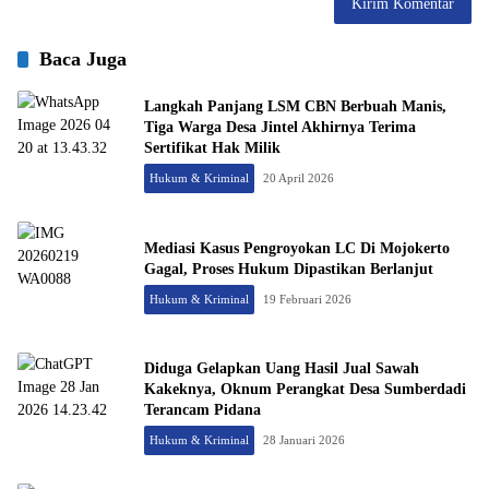
Baca Juga
Langkah Panjang LSM CBN Berbuah Manis,
Tiga Warga Desa Jintel Akhirnya Terima
Sertifikat Hak Milik
Hukum & Kriminal
20 April 2026
Mediasi Kasus Pengroyokan LC Di Mojokerto
Gagal, Proses Hukum Dipastikan Berlanjut
Hukum & Kriminal
19 Februari 2026
Diduga Gelapkan Uang Hasil Jual Sawah
Kakeknya, Oknum Perangkat Desa Sumberdadi
Terancam Pidana
Hukum & Kriminal
28 Januari 2026