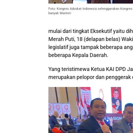
Foto: Kongres Advokat Indonesia selenggarakan Kongres 
banyak Manteri
mulai dari tingkat Eksekutif yaitu d
Merah Puti, 18 (delapan belas) Wak
legislatif juga tampak beberapa ang
beberapa Kepala Daerah.
Yang teristimewa Ketua KAI DPD Jaw
merupakan pelopor dan penggerak 