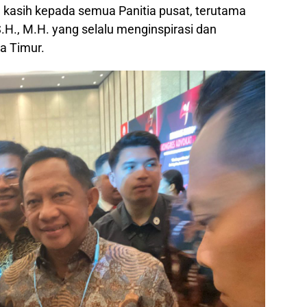
asih kepada semua Panitia pusat, terutama
.H., M.H. yang selalu menginspirasi dan
a Timur.