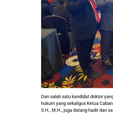
Dan salah satu kandidat doktor yan
hukum yang sekaligus Ketua Cabang
S.H., M.H., juga datang hadir dan 