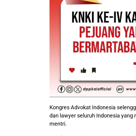
Kongres Advokat Indonesia selengga
dan lawyer seluruh Indonesia yang 
mentri.