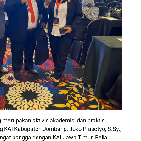
g merupakan aktivis akademisi dan praktisi
 KAI Kabupaten Jombang, Joko Prasetyo, S.Sy.,
sangat bangga dengan KAI Jawa Timur. Beliau