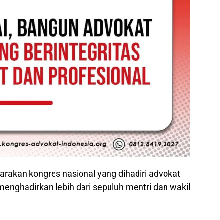
rakan kongres nasional yang dihadiri advokat
menghadirkan lebih dari sepuluh mentri dan wakil