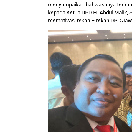
menyampaikan bahwasanya terima k
kepada Ketua DPD H. Abdul Malik, S
memotivasi rekan – rekan DPC Jaw