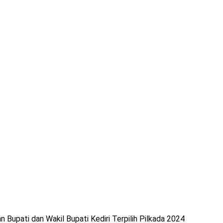
Bupati dan Wakil Bupati Kediri Terpilih Pilkada 2024