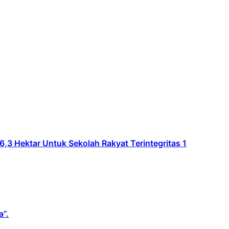
Hektar Untuk Sekolah Rakyat Terintegritas 1
a”.