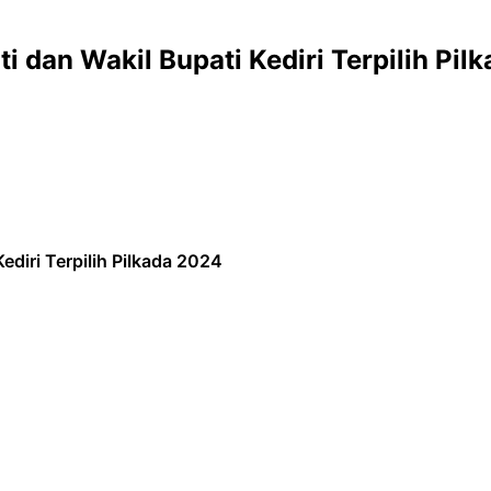
 dan Wakil Bupati Kediri Terpilih Pil
diri Terpilih Pilkada 2024