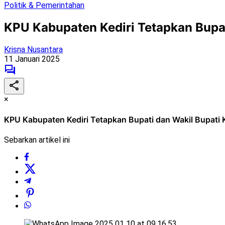
Politik & Pemerintahan
KPU Kabupaten Kediri Tetapkan Bupati
Krisna Nusantara
11 Januari 2025
×
KPU Kabupaten Kediri Tetapkan Bupati dan Wakil Bupati Ke
Sebarkan artikel ini