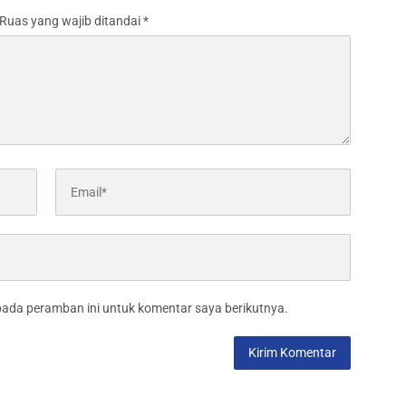
Ruas yang wajib ditandai
*
pada peramban ini untuk komentar saya berikutnya.