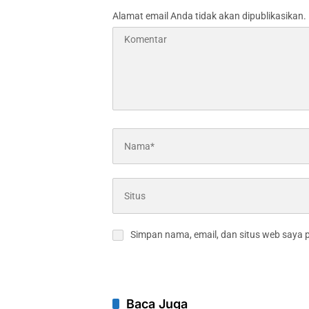
Alamat email Anda tidak akan dipublikasikan.
Simpan nama, email, dan situs web saya 
Baca Juga