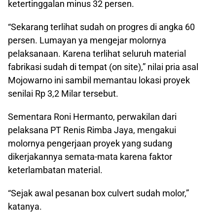
ketertinggalan minus 32 persen.
“Sekarang terlihat sudah on progres di angka 60
persen. Lumayan ya mengejar molornya
pelaksanaan. Karena terlihat seluruh material
fabrikasi sudah di tempat (on site),” nilai pria asal
Mojowarno ini sambil memantau lokasi proyek
senilai Rp 3,2 Milar tersebut.
Sementara Roni Hermanto, perwakilan dari
pelaksana PT Renis Rimba Jaya, mengakui
molornya pengerjaan proyek yang sudang
dikerjakannya semata-mata karena faktor
keterlambatan material.
“Sejak awal pesanan box culvert sudah molor,”
katanya.