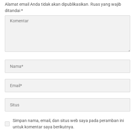
Alamat email Anda tidak akan dipublikasikan.
Ruas yang wajib
ditandai
*
Simpan nama, email, dan situs web saya pada peramban ini
untuk komentar saya berikutnya.