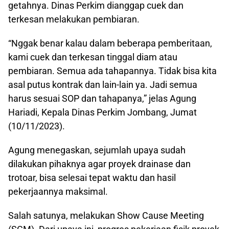
getahnya. Dinas Perkim dianggap cuek dan
terkesan melakukan pembiaran.
“Nggak benar kalau dalam beberapa pemberitaan,
kami cuek dan terkesan tinggal diam atau
pembiaran. Semua ada tahapannya. Tidak bisa kita
asal putus kontrak dan lain-lain ya. Jadi semua
harus sesuai SOP dan tahapanya,” jelas Agung
Hariadi, Kepala Dinas Perkim Jombang, Jumat
(10/11/2023).
Agung menegaskan, sejumlah upaya sudah
dilakukan pihaknya agar proyek drainase dan
trotoar, bisa selesai tepat waktu dan hasil
pekerjaannya maksimal.
Salah satunya, melakukan Show Cause Meeting