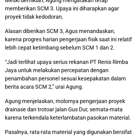
Meski demikian, Agung mengatakan tetap
memberikan SCM 3. Upaya ini diharapkan agar
proyek tidak kedodoran,
Alasan diberikan SCM 3, Agus menandaskan,
karena progres harian pengerjaan fisik saat ini relatif
lebih cepat ketimbang sebelum SCM 1 dan 2.
“Jadi terlihat upaya serius rekanan PT Renis Rimba
Jaya untuk melakukan percepatan dengan
penambahan personel sesuai kesepakatan dalam
berita acara SCM 2,” urai Agung.
Agung menjelaskan, molornya pengerjaan proyek
drainase dan trotoar jalan Gus Dur, semata-mata
karena terkendala keterlambatan pasokan material.
Pasalnya, rata-rata material yang digunakan bersifat