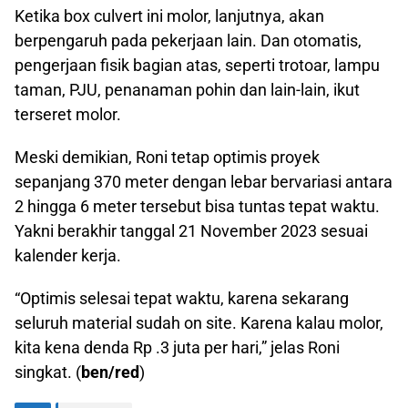
Ketika box culvert ini molor, lanjutnya, akan
berpengaruh pada pekerjaan lain. Dan otomatis,
pengerjaan fisik bagian atas, seperti trotoar, lampu
taman, PJU, penanaman pohin dan lain-lain, ikut
terseret molor.
Meski demikian, Roni tetap optimis proyek
sepanjang 370 meter dengan lebar bervariasi antara
2 hingga 6 meter tersebut bisa tuntas tepat waktu.
Yakni berakhir tanggal 21 November 2023 sesuai
kalender kerja.
“Optimis selesai tepat waktu, karena sekarang
seluruh material sudah on site. Karena kalau molor,
kita kena denda Rp .3 juta per hari,” jelas Roni
singkat. (
ben/red
)