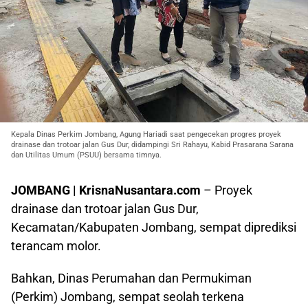
Kepala Dinas Perkim Jombang, Agung Hariadi saat pengecekan progres proyek
drainase dan trotoar jalan Gus Dur, didampingi Sri Rahayu, Kabid Prasarana Sarana
dan Utilitas Umum (PSUU) bersama timnya.
JOMBANG | KrisnaNusantara.com
– Proyek
drainase dan trotoar jalan Gus Dur,
Kecamatan/Kabupaten Jombang, sempat diprediksi
terancam molor.
Bahkan, Dinas Perumahan dan Permukiman
(Perkim) Jombang, sempat seolah terkena