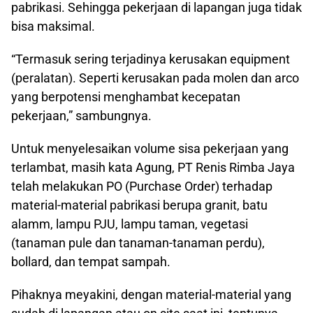
pabrikasi. Sehingga pekerjaan di lapangan juga tidak
bisa maksimal.
“Termasuk sering terjadinya kerusakan equipment
(peralatan). Seperti kerusakan pada molen dan arco
yang berpotensi menghambat kecepatan
pekerjaan,” sambungnya.
Untuk menyelesaikan volume sisa pekerjaan yang
terlambat, masih kata Agung, PT Renis Rimba Jaya
telah melakukan PO (Purchase Order) terhadap
material-material pabrikasi berupa granit, batu
alamm, lampu PJU, lampu taman, vegetasi
(tanaman pule dan tanaman-tanaman perdu),
bollard, dan tempat sampah.
Pihaknya meyakini, dengan material-material yang