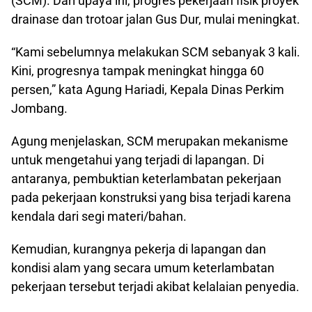
(SCM). Dari upaya ini, progres pekerjaan fisik proyek
drainase dan trotoar jalan Gus Dur, mulai meningkat.
“Kami sebelumnya melakukan SCM sebanyak 3 kali.
Kini, progresnya tampak meningkat hingga 60
persen,” kata Agung Hariadi, Kepala Dinas Perkim
Jombang.
Agung menjelaskan, SCM merupakan mekanisme
untuk mengetahui yang terjadi di lapangan. Di
antaranya, pembuktian keterlambatan pekerjaan
pada pekerjaan konstruksi yang bisa terjadi karena
kendala dari segi materi/bahan.
Kemudian, kurangnya pekerja di lapangan dan
kondisi alam yang secara umum keterlambatan
pekerjaan tersebut terjadi akibat kelalaian penyedia.