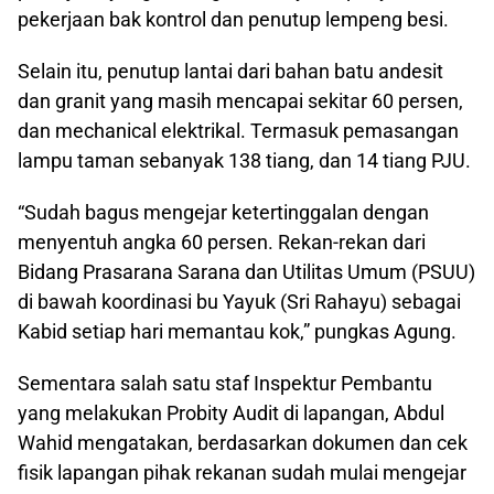
pekerjaan bak kontrol dan penutup lempeng besi.
Selain itu, penutup lantai dari bahan batu andesit
dan granit yang masih mencapai sekitar 60 persen,
dan mechanical elektrikal. Termasuk pemasangan
lampu taman sebanyak 138 tiang, dan 14 tiang PJU.
“Sudah bagus mengejar ketertinggalan dengan
menyentuh angka 60 persen. Rekan-rekan dari
Bidang Prasarana Sarana dan Utilitas Umum (PSUU)
di bawah koordinasi bu Yayuk (Sri Rahayu) sebagai
Kabid setiap hari memantau kok,” pungkas Agung.
Sementara salah satu staf Inspektur Pembantu
yang melakukan Probity Audit di lapangan, Abdul
Wahid mengatakan, berdasarkan dokumen dan cek
fisik lapangan pihak rekanan sudah mulai mengejar