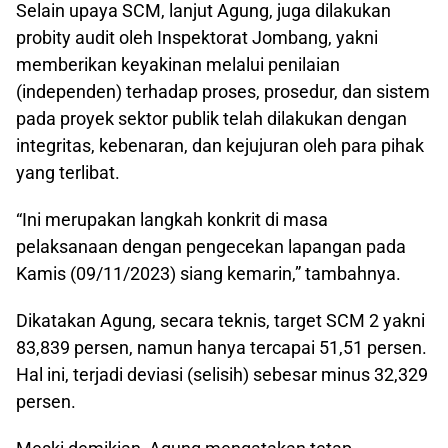
Selain upaya SCM, lanjut Agung, juga dilakukan
probity audit oleh Inspektorat Jombang, yakni
memberikan keyakinan melalui penilaian
(independen) terhadap proses, prosedur, dan sistem
pada proyek sektor publik telah dilakukan dengan
integritas, kebenaran, dan kejujuran oleh para pihak
yang terlibat.
“Ini merupakan langkah konkrit di masa
pelaksanaan dengan pengecekan lapangan pada
Kamis (09/11/2023) siang kemarin,” tambahnya.
Dikatakan Agung, secara teknis, target SCM 2 yakni
83,839 persen, namun hanya tercapai 51,51 persen.
Hal ini, terjadi deviasi (selisih) sebesar minus 32,329
persen.