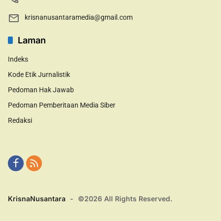
krisnanusantaramedia@gmail.com
Laman
Indeks
Kode Etik Jurnalistik
Pedoman Hak Jawab
Pedoman Pemberitaan Media Siber
Redaksi
KrisnaNusantara
-
©2026 All Rights Reserved.