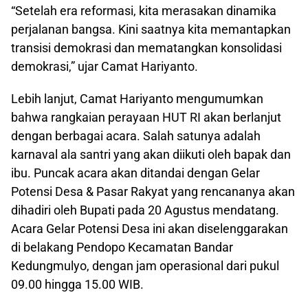
“Setelah era reformasi, kita merasakan dinamika
perjalanan bangsa. Kini saatnya kita memantapkan
transisi demokrasi dan mematangkan konsolidasi
demokrasi,” ujar Camat Hariyanto.
Lebih lanjut, Camat Hariyanto mengumumkan
bahwa rangkaian perayaan HUT RI akan berlanjut
dengan berbagai acara. Salah satunya adalah
karnaval ala santri yang akan diikuti oleh bapak dan
ibu. Puncak acara akan ditandai dengan Gelar
Potensi Desa & Pasar Rakyat yang rencananya akan
dihadiri oleh Bupati pada 20 Agustus mendatang.
Acara Gelar Potensi Desa ini akan diselenggarakan
di belakang Pendopo Kecamatan Bandar
Kedungmulyo, dengan jam operasional dari pukul
09.00 hingga 15.00 WIB.