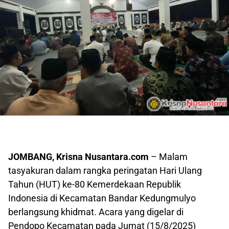
JOMBANG, Krisna Nusantara.com
– Malam
tasyakuran dalam rangka peringatan Hari Ulang
Tahun (HUT) ke-80 Kemerdekaan Republik
Indonesia di Kecamatan Bandar Kedungmulyo
berlangsung khidmat. Acara yang digelar di
Pendopo Kecamatan pada Jumat (15/8/2025)