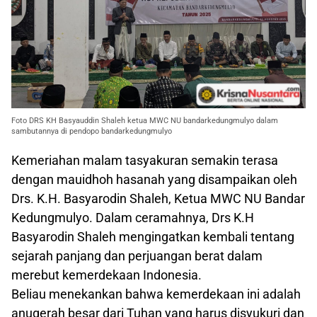
Foto DRS KH Basyauddin Shaleh ketua MWC NU bandarkedungmulyo dalam
sambutannya di pendopo bandarkedungmulyo
Kemeriahan malam tasyakuran semakin terasa
dengan mauidhoh hasanah yang disampaikan oleh
Drs. K.H. Basyarodin Shaleh, Ketua MWC NU Bandar
Kedungmulyo. Dalam ceramahnya, Drs K.H
Basyarodin Shaleh mengingatkan kembali tentang
sejarah panjang dan perjuangan berat dalam
merebut kemerdekaan Indonesia.
Beliau menekankan bahwa kemerdekaan ini adalah
anugerah besar dari Tuhan yang harus disyukuri dan