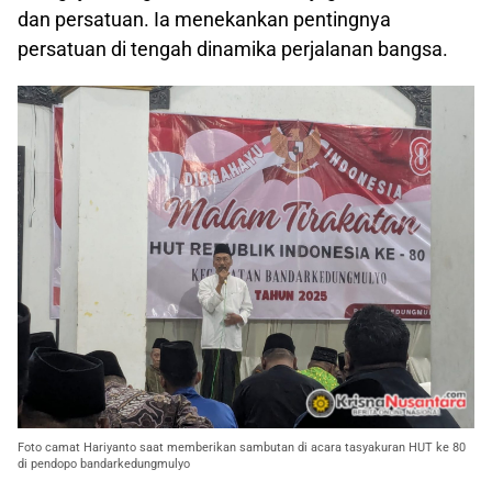
dan persatuan. Ia menekankan pentingnya
persatuan di tengah dinamika perjalanan bangsa.
Foto camat Hariyanto saat memberikan sambutan di acara tasyakuran HUT ke 80
di pendopo bandarkedungmulyo