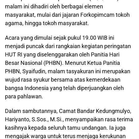
malam ini dihadiri oleh berbagai elemen
masyarakat, mulai dari jajaran Forkopimcam tokoh
agama, hingga tokoh masyarakat.
Acara yang dimulai sejak pukul 19.00 WIB ini
menjadi puncak dari rangkaian kegiatan peringatan
HUT RI yang diselenggarakan oleh Panitia Hari
Besar Nasional (PHBN). Menurut Ketua Panitia
PHBN, Syaifudin, malam tasyakuran ini merupakan
wujud rasa syukur bersama atas kemerdekaan
bangsa Indonesia yang telah diperjuangkan oleh
para pahlawan.
Dalam sambutannya, Camat Bandar Kedungmulyo,
Hariyanto, S.Sos., M.Si., menyampaikan rasa terima
kasihnya kepada seluruh tamu undangan. Ia juga
mengajak warga untuk terus menjaga kerukunan