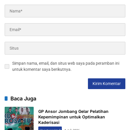
Simpan nama, email, dan situs web saya pada peramban ini
untuk komentar saya berikutnya.
Baca Juga
GP Ansor Jombang Gelar Pelatihan
Kepemimpinan untuk Optimalkan
Kaderisasi