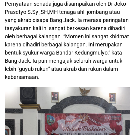
Pernyataan senada juga disampaikan oleh Dr Joko
Prasetyo S.Sy ,SH,MH tenaga ahli jombang atau
yang akrab disapa Bang Jack. Ia merasa peringatan
tasyakuran kali ini sangat berkesan karena dihadiri
oleh berbagai kalangan. “Momen ini sangat khidmat
karena dihadiri berbagai kalangan. Ini merupakan
bentuk syukur warga Bandar Kedungmulyo,” kata
Bang Jack. Ia pun mengajak seluruh warga untuk
lebih “guyub rukun” atau akrab dan rukun dalam
kebersamaan.