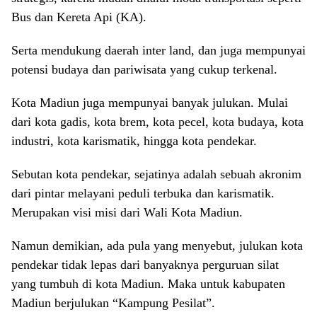
Bus dan Kereta Api (KA).
Serta mendukung daerah inter land, dan juga mempunyai
potensi budaya dan pariwisata yang cukup terkenal.
Kota Madiun juga mempunyai banyak julukan. Mulai
dari kota gadis, kota brem, kota pecel, kota budaya, kota
industri, kota karismatik, hingga kota pendekar.
Sebutan kota pendekar, sejatinya adalah sebuah akronim
dari pintar melayani peduli terbuka dan karismatik.
Merupakan visi misi dari Wali Kota Madiun.
Namun demikian, ada pula yang menyebut, julukan kota
pendekar tidak lepas dari banyaknya perguruan silat
yang tumbuh di kota Madiun. Maka untuk kabupaten
Madiun berjulukan “Kampung Pesilat”.