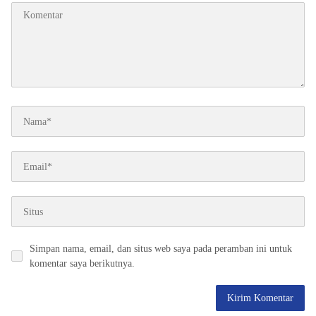
Simpan nama, email, dan situs web saya pada peramban ini untuk
komentar saya berikutnya.