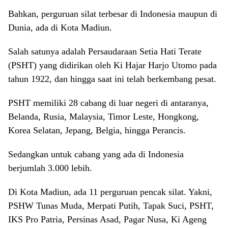
Bahkan, perguruan silat terbesar di Indonesia maupun di
Dunia, ada di Kota Madiun.
Salah satunya adalah Persaudaraan Setia Hati Terate
(PSHT) yang didirikan oleh Ki Hajar Harjo Utomo pada
tahun 1922, dan hingga saat ini telah berkembang pesat.
PSHT memiliki 28 cabang di luar negeri di antaranya,
Belanda, Rusia, Malaysia, Timor Leste, Hongkong,
Korea Selatan, Jepang, Belgia, hingga Perancis.
Sedangkan untuk cabang yang ada di Indonesia
berjumlah 3.000 lebih.
Di Kota Madiun, ada 11 perguruan pencak silat. Yakni,
PSHW Tunas Muda, Merpati Putih, Tapak Suci, PSHT,
IKS Pro Patria, Persinas Asad, Pagar Nusa, Ki Ageng