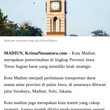
Salah satu monumen yang ada di Kota Madiun.
MADIUN, KrisnaNusantara.com
– Kota Madiun
merupakan pemerintahan di lingkup Provinsi Jawa
Timur bagian barat yang memiliki letak strategis.
Kota Madiun menjadi perlintasan transportasi darat
utama antar provinsi di pulau Jawa, di antaranya dilewati
jalur Surabaya, Madiun, Solo, Jakarta.
Kota madiun juga merupakan kota transit yang cukup
strategis, karena mudah dilalui moda transportasi seperti