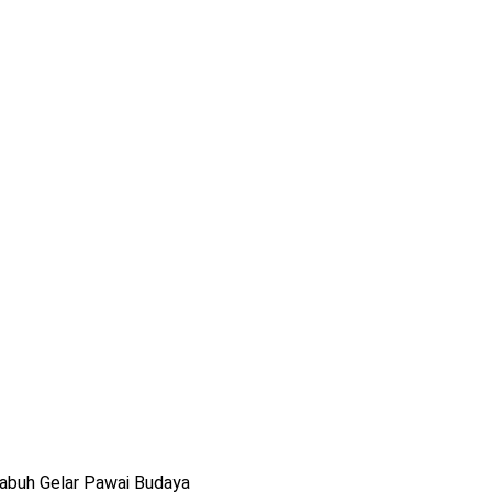
abuh Gelar Pawai Budaya