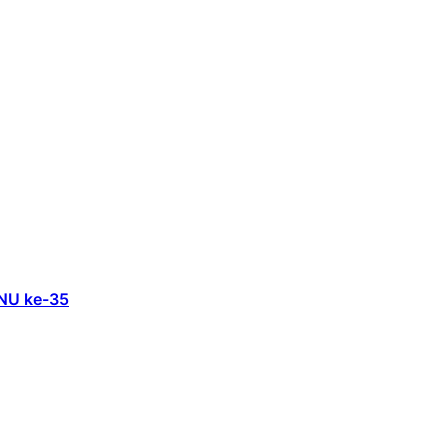
 NU ke-35