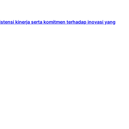
ensi kinerja serta komitmen terhadap inovasi yang