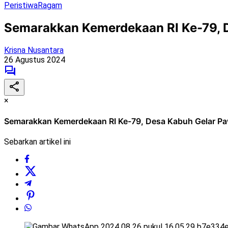
Peristiwa
Ragam
Semarakkan Kemerdekaan RI Ke-79, 
Krisna Nusantara
26 Agustus 2024
×
Semarakkan Kemerdekaan RI Ke-79, Desa Kabuh Gelar P
Sebarkan artikel ini