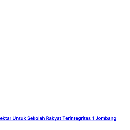
ar Untuk Sekolah Rakyat Terintegritas 1 Jombang