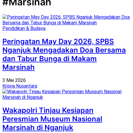
#Marsinah
Pendidikan & Budaya
Peringatan May Day 2026, SPBS
Nganjuk Mengadakan Doa Bersama
dan Tabur Bunga di Makam
Marsinah
3 Mei 2026
Krisna Nusantara
Wakapolri Tinjau Kesiapan
Peresmian Museum Nasional
Marsinah di Nganjuk