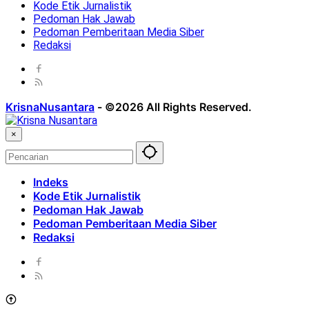
Kode Etik Jurnalistik
Pedoman Hak Jawab
Pedoman Pemberitaan Media Siber
Redaksi
KrisnaNusantara
-
©2026 All Rights Reserved.
×
Indeks
Kode Etik Jurnalistik
Pedoman Hak Jawab
Pedoman Pemberitaan Media Siber
Redaksi