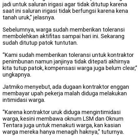
jadi untuk saluran irigasi agar tidak ditutup karena
saat ini saluran irigasi tidak berfungsi karena kena
tanah uruk,” jelasnya.
Sebelumnya, warga sudah memberikan toleransi
membolehkan aktifitas sampai hari ini. Sekarang
sudah ditutup patok tuntutan.
“Kami sudah memberikan toleransi untuk kontraktor
penimbunan namun janjinya tidak ditepati akhirnya
kita tutup patok, kompensasi warga juga belum clear,”
ungkapnya.
Jatmiko menyebut, ada dugaan kontraktor enggan
membayar upah pekerja malah diduga melakukan
intimidasi warga.
“Karena kontraktor uruk diduga mengintimidasi
warga, kesini membawa oknum LSM dan Oknum
Tentara juga untuk menakuti warga, kan kasian
warga mereka hanya menagih haknya,” tuturnya.