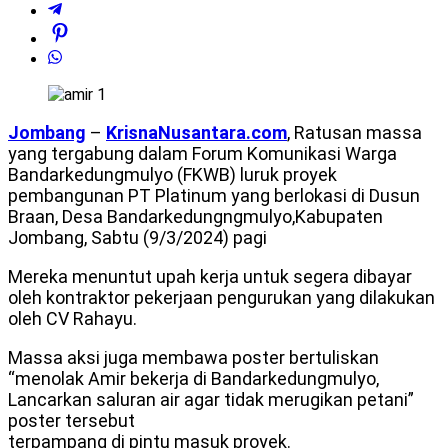
Jombang
–
KrisnaNusantara.com
, Ratusan massa
yang tergabung dalam Forum Komunikasi Warga
Bandarkedungmulyo (FKWB) luruk proyek
pembangunan PT Platinum yang berlokasi di Dusun
Braan, Desa Bandarkedungngmulyo,Kabupaten
Jombang, Sabtu (9/3/2024) pagi
Mereka menuntut upah kerja untuk segera dibayar
oleh kontraktor pekerjaan pengurukan yang dilakukan
oleh CV Rahayu.
Massa aksi juga membawa poster bertuliskan
“menolak Amir bekerja di Bandarkedungmulyo,
Lancarkan saluran air agar tidak merugikan petani”
poster tersebut
terpampang di pintu masuk proyek.