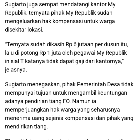
Sugiarto juga sempat mendatangi kantor My
Republik, ternyata pihak My Republik sudah
mengeluarkan hak kompensasi untuk warga
disekitar lokasi.
“Ternyata sudah dikasih Rp 6 jutaan per dusun itu,
lalu di potong Rp 1 juta oleh pegawai My Republik
inisial T katanya tidak dapat gaji dari kantornya,”
jelasnya.
Sugiarto menegaskan, pihak Pemerintah Desa tidak
mempunyai tujuan untuk mengambil keuntungan
adanya pendirian tiang FO. Namun ia
memperjuangkan hak warga yang seharusnya
menerima uang sejenis kompensasi dari pihak yang
mendirikan tiang.