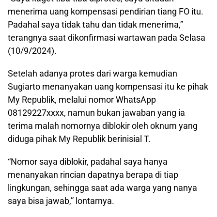
menerima uang kompensasi pendirian tiang FO itu.
Padahal saya tidak tahu dan tidak menerima,”
terangnya saat dikonfirmasi wartawan pada Selasa
(10/9/2024).
Setelah adanya protes dari warga kemudian
Sugiarto menanyakan uang kompensasi itu ke pihak
My Republik, melalui nomor WhatsApp
08129227xxxx, namun bukan jawaban yang ia
terima malah nomornya diblokir oleh oknum yang
diduga pihak My Republik berinisial T.
“Nomor saya diblokir, padahal saya hanya
menanyakan rincian dapatnya berapa di tiap
lingkungan, sehingga saat ada warga yang nanya
saya bisa jawab,” lontarnya.