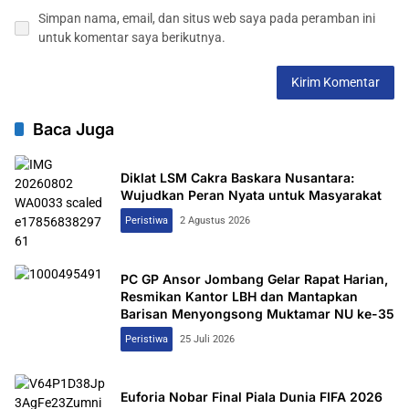
Simpan nama, email, dan situs web saya pada peramban ini
untuk komentar saya berikutnya.
Baca Juga
Diklat LSM Cakra Baskara Nusantara:
Wujudkan Peran Nyata untuk Masyarakat
Peristiwa
2 Agustus 2026
PC GP Ansor Jombang Gelar Rapat Harian,
Resmikan Kantor LBH dan Mantapkan
Barisan Menyongsong Muktamar NU ke-35
Peristiwa
25 Juli 2026
Euforia Nobar Final Piala Dunia FIFA 2026