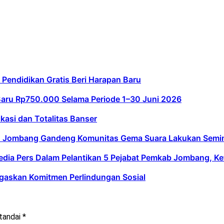
Pendidikan Gratis Beri Harapan Baru
aru Rp750.000 Selama Periode 1–30 Juni 2026
kasi dan Totalitas Banser
UD Jombang Gandeng Komunitas Gema Suara Lakukan Semi
dia Pers Dalam Pelantikan 5 Pejabat Pemkab Jombang, Ke
gaskan Komitmen Perlindungan Sosial
itandai
*