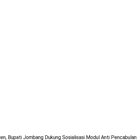
en, Bupati Jombang Dukung Sosialisasi Modul Anti Pencabulan