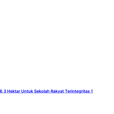
Hektar Untuk Sekolah Rakyat Terintegritas 1