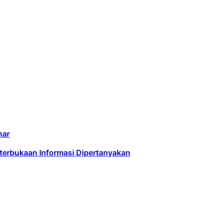
nar
terbukaan Informasi Dipertanyakan