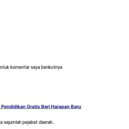
untuk komentar saya berikutnya.
Pendidikan Gratis Beri Harapan Baru
a sejumlah pejabat daerah…