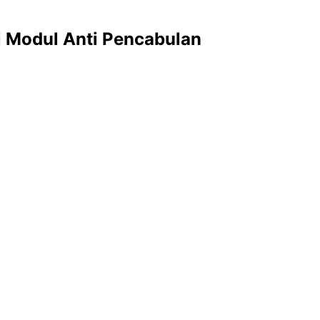
i Modul Anti Pencabulan