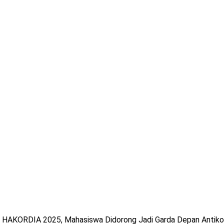
um HAKORDIA 2025, Mahasiswa Didorong Jadi Garda Depan Antiko