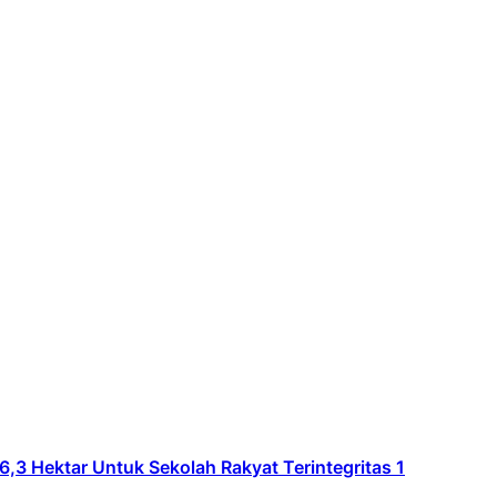
Hektar Untuk Sekolah Rakyat Terintegritas 1