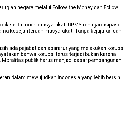
rugian negara melalui Follow the Money dan Follow
itik serta moral masyarakat. UPMS mengantisipasi
tama kesejahteraan masyarakat. Tanpa kejujuran dan
sih ada pejabat dan aparatur yang melakukan korupsi.
nyatakan bahwa korupsi terus terjadi bukan karena
. Moralitas publik harus menjadi dasar pembangunan
ran dalam mewujudkan Indonesia yang lebih bersih