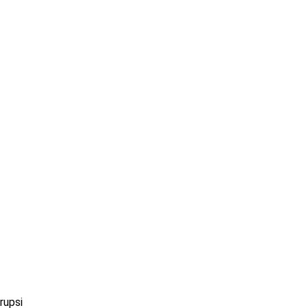
rupsi