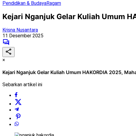
Pendidikan & Budaya
Ragam
Kejari Nganjuk Gelar Kuliah Umum H
Krisna Nusantara
11 Desember 2025
×
Kejari Nganjuk Gelar Kuliah Umum HAKORDIA 2025, Maha
Sebarkan artikel ini