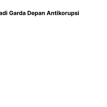
di Garda Depan Antikorupsi