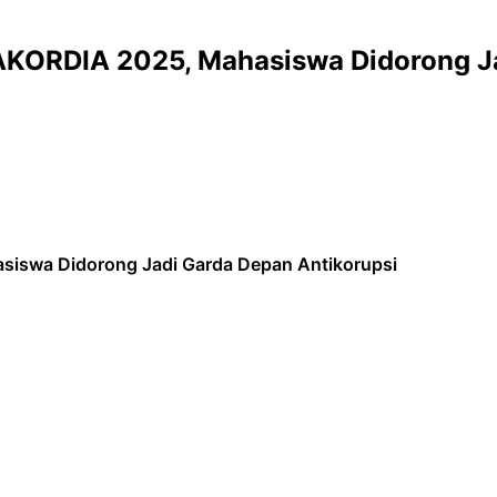
AKORDIA 2025, Mahasiswa Didorong Ja
siswa Didorong Jadi Garda Depan Antikorupsi