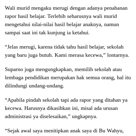
Wali murid mengaku merugi dengan adanya penahanan
rapor hasil belajar. Terlebih seharusnya wali murid
mengetahui nilai-nilai hasil belajar anaknya, namun
sampai saat ini tak kunjung ia ketahui.
“Jelas merugi, karena tidak tahu hasil belajar, sekolah
yang baru juga butuh. Kami merasa kecewa,” lontarnya.
Suparno juga mengungkapkan, memilih sekolah atau
lembaga pendidikan merupakan hak semua orang, hal itu
dilindungi undang-undang.
“Apabila pindah sekolah tapi ada rapor yang ditahan ya
kecewa. Harusnya dikasihkan ini, misal ada urusan
administrasi ya diselesaikan,” ungkapnya.
“Sejak awal saya menitipkan anak saya di Bu Wahyu,