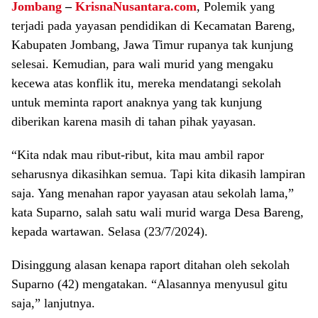
Jombang
–
KrisnaNusantara.com
, Polemik yang
terjadi pada yayasan pendidikan di Kecamatan Bareng,
Kabupaten Jombang, Jawa Timur rupanya tak kunjung
selesai. Kemudian, para wali murid yang mengaku
kecewa atas konflik itu, mereka mendatangi sekolah
untuk meminta raport anaknya yang tak kunjung
diberikan karena masih di tahan pihak yayasan.
“Kita ndak mau ribut-ribut, kita mau ambil rapor
seharusnya dikasihkan semua. Tapi kita dikasih lampiran
saja. Yang menahan rapor yayasan atau sekolah lama,”
kata Suparno, salah satu wali murid warga Desa Bareng,
kepada wartawan. Selasa (23/7/2024).
Disinggung alasan kenapa raport ditahan oleh sekolah
Suparno (42) mengatakan. “Alasannya menyusul gitu
saja,” lanjutnya.