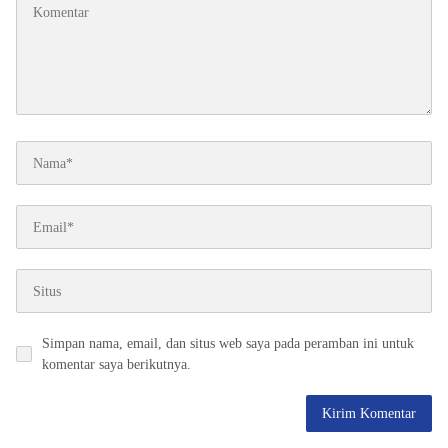
Simpan nama, email, dan situs web saya pada peramban ini untuk
komentar saya berikutnya.