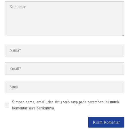
Simpan nama, email, dan situs web saya pada peramban ini untuk
komentar saya berikutnya.