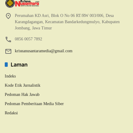
Perumahan KD Asri, Blok O No 06 RT/RW 003/006, Desa
Karangdagangan, Kecamatan Bandarkedungmulyo, Kabupaten
Jombang, Jawa Timur
0856 0057 7892
krisnanusantaramedia@gmail.com
Laman
Indeks
Kode Etik Jurnalistik
Pedoman Hak Jawab
Pedoman Pemberitaan Media Siber
Redaksi