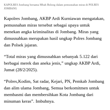
KAPOLRES Jombang bersama Mbah Bolong dalam pemusnahan miras di POLRES
JOMBANG
Kapolres Jombang, AKBP Ardi Kurniawan mengatakan,
pemusnahan miras tersebut sebagai upaya untuk
menekan angka kriminalitas di Jombang. Miras yang
dimusnahkan merupakan hasil ungkap Polres Jombang
dan Polsek jajaran.
“Total miras yang dimusnahkan sebanyak 5.122 dari
berbagai merek dan aneka jenis,” ungkap AKBP Ardi,
Jumat (28/2/2025).
“Polres,Kodim, Sat radar, Kejari, PN, Pemkab Jombang
dan alim ulama Jombang, Semua berkomitmen untuk
membasmi dan membersihkan Kota Jombang dari
minuman keras”. Imbuhnya.