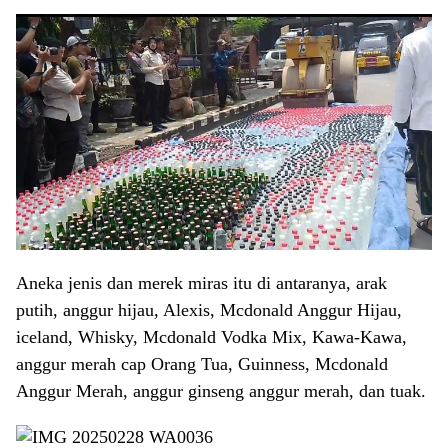
Aneka jenis dan merek miras itu di antaranya, arak
putih, anggur hijau, Alexis, Mcdonald Anggur Hijau,
iceland, Whisky, Mcdonald Vodka Mix, Kawa-Kawa,
anggur merah cap Orang Tua, Guinness, Mcdonald
Anggur Merah, anggur ginseng anggur merah, dan tuak.