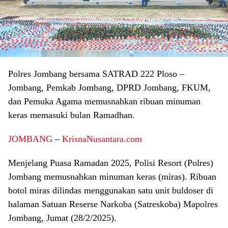
Polres Jombang bersama SATRAD 222 Ploso –
Jombang, Pemkab Jombang, DPRD Jombang, FKUM,
dan Pemuka Agama memusnahkan ribuan minuman
keras memasuki bulan Ramadhan.
JOMBANG
–
KrisnaNusantara.com
Menjelang Puasa Ramadan 2025, Polisi Resort (Polres)
Jombang memusnahkan minuman keras (miras). Ribuan
botol miras dilindas menggunakan satu unit buldoser di
halaman Satuan Reserse Narkoba (Satreskoba) Mapolres
Jombang, Jumat (28/2/2025).