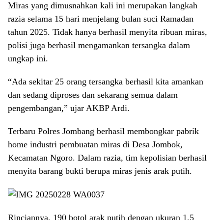
Miras yang dimusnahkan kali ini merupakan langkah
razia selama 15 hari menjelang bulan suci Ramadan
tahun 2025. Tidak hanya berhasil menyita ribuan miras,
polisi juga berhasil mengamankan tersangka dalam
ungkap ini.
“Ada sekitar 25 orang tersangka berhasil kita amankan
dan sedang diproses dan sekarang semua dalam
pengembangan,” ujar AKBP Ardi.
Terbaru Polres Jombang berhasil membongkar pabrik
home industri pembuatan miras di Desa Jombok,
Kecamatan Ngoro. Dalam razia, tim kepolisian berhasil
menyita barang bukti berupa miras jenis arak putih.
Rinciannya, 190 botol arak putih dengan ukuran 1,5