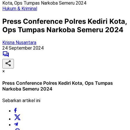
Kota, Ops Tumpas Narkoba Semeru 2024
Hukum & Kriminal
Press Conference Polres Kediri Kota,
Ops Tumpas Narkoba Semeru 2024
Krisna Nusantara
24 September 2024
×
Press Conference Polres Kediri Kota, Ops Tumpas
Narkoba Semeru 2024
Sebarkan artikel ini