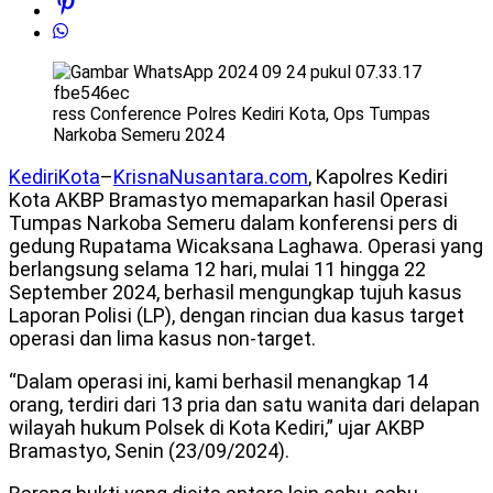
ress Conference Polres Kediri Kota, Ops Tumpas
Narkoba Semeru 2024
KediriKota
–
KrisnaNusantara.com
, Kapolres Kediri
Kota AKBP Bramastyo memaparkan hasil Operasi
Tumpas Narkoba Semeru dalam konferensi pers di
gedung Rupatama Wicaksana Laghawa. Operasi yang
berlangsung selama 12 hari, mulai 11 hingga 22
September 2024, berhasil mengungkap tujuh kasus
Laporan Polisi (LP), dengan rincian dua kasus target
operasi dan lima kasus non-target.
“Dalam operasi ini, kami berhasil menangkap 14
orang, terdiri dari 13 pria dan satu wanita dari delapan
wilayah hukum Polsek di Kota Kediri,” ujar AKBP
Bramastyo, Senin (23/09/2024).