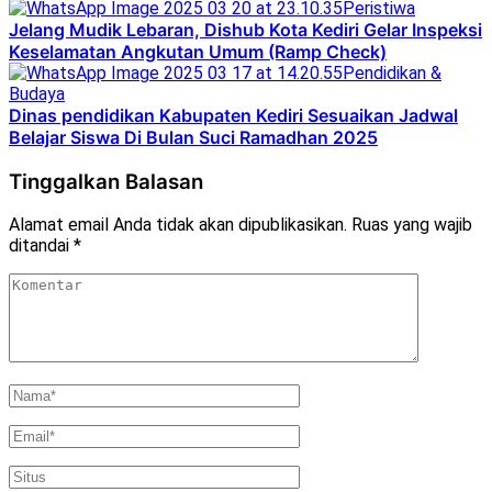
Peristiwa
Jelang Mudik Lebaran, Dishub Kota Kediri Gelar Inspeksi
Keselamatan Angkutan Umum (Ramp Check)
Pendidikan &
Budaya
Dinas pendidikan Kabupaten Kediri Sesuaikan Jadwal
Belajar Siswa Di Bulan Suci Ramadhan 2025
Tinggalkan Balasan
Alamat email Anda tidak akan dipublikasikan.
Ruas yang wajib
ditandai
*