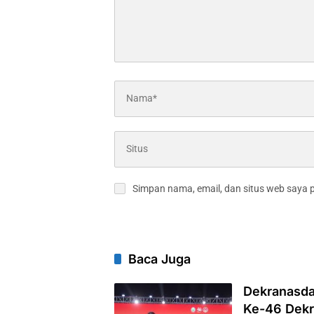
Simpan nama, email, dan situs web saya 
Baca Juga
Dekranasda
Ke-46 Dekr