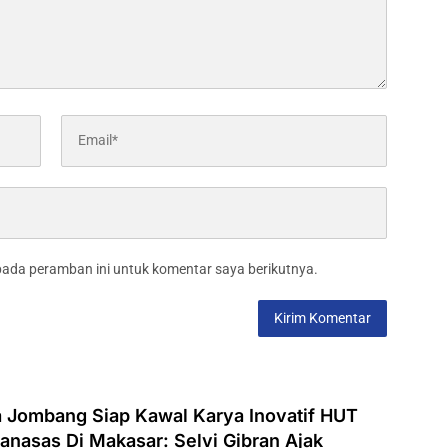
pada peramban ini untuk komentar saya berikutnya.
 Jombang Siap Kawal Karya Inovatif HUT
anasas Di Makasar: Selvi Gibran Ajak