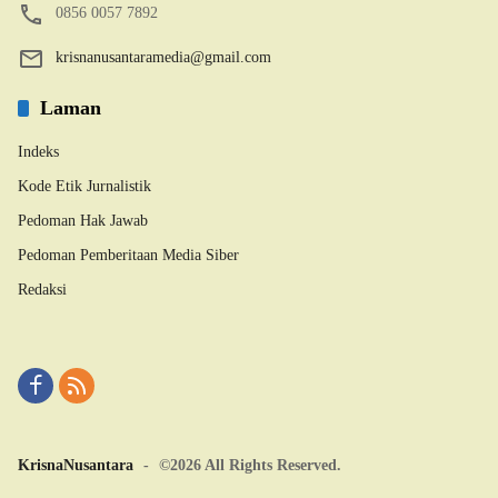
0856 0057 7892
krisnanusantaramedia@gmail.com
Laman
Indeks
Kode Etik Jurnalistik
Pedoman Hak Jawab
Pedoman Pemberitaan Media Siber
Redaksi
KrisnaNusantara
-
©2026 All Rights Reserved.