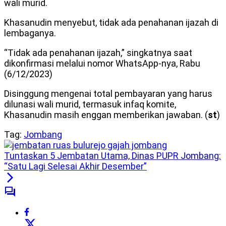
wali murid.
Khasanudin menyebut, tidak ada penahanan ijazah di
lembaganya.
“Tidak ada penahanan ijazah,” singkatnya saat
dikonfirmasi melalui nomor WhatsApp-nya, Rabu
(6/12/2023)
Disinggung mengenai total pembayaran yang harus
dilunasi wali murid, termasuk infaq komite,
Khasanudin masih enggan memberikan jawaban. (
st
)
Tag:
Jombang
Tuntaskan 5 Jembatan Utama, Dinas PUPR Jombang:
“Satu Lagi Selesai Akhir Desember”