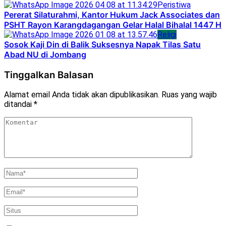
Peristiwa
Pererat Silaturahmi, Kantor Hukum Jack Associates dan
PSHT Rayon Karangdagangan Gelar Halal Bihalal 1447 H
Religi
Sosok Kaji Din di Balik Suksesnya Napak Tilas Satu
Abad NU di Jombang
Tinggalkan Balasan
Alamat email Anda tidak akan dipublikasikan.
Ruas yang wajib
ditandai
*