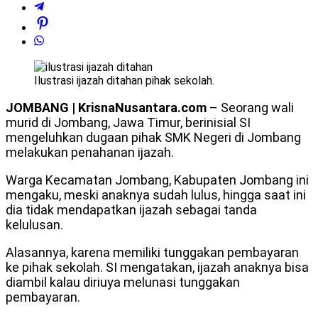
Ilustrasi ijazah ditahan pihak sekolah.
JOMBANG | KrisnaNusantara.com
– Seorang wali
murid di Jombang, Jawa Timur, berinisial SI
mengeluhkan dugaan pihak SMK Negeri di Jombang
melakukan penahanan ijazah.
Warga Kecamatan Jombang, Kabupaten Jombang ini
mengaku, meski anaknya sudah lulus, hingga saat ini
dia tidak mendapatkan ijazah sebagai tanda
kelulusan.
Alasannya, karena memiliki tunggakan pembayaran
ke pihak sekolah. SI mengatakan, ijazah anaknya bisa
diambil kalau diriuya melunasi tunggakan
pembayaran.