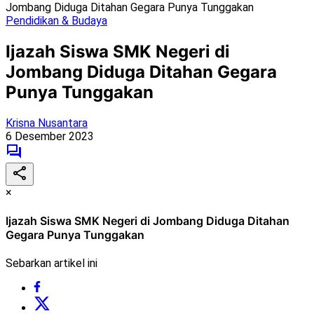
Jombang Diduga Ditahan Gegara Punya Tunggakan
Pendidikan & Budaya
Ijazah Siswa SMK Negeri di
Jombang Diduga Ditahan Gegara
Punya Tunggakan
Krisna Nusantara
6 Desember 2023
×
Ijazah Siswa SMK Negeri di Jombang Diduga Ditahan
Gegara Punya Tunggakan
Sebarkan artikel ini