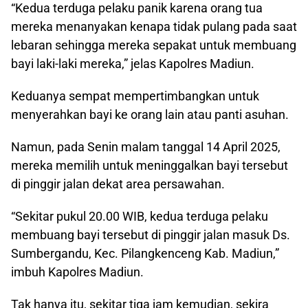
“Kedua terduga pelaku panik karena orang tua
mereka menanyakan kenapa tidak pulang pada saat
lebaran sehingga mereka sepakat untuk membuang
bayi laki-laki mereka,” jelas Kapolres Madiun.
Keduanya sempat mempertimbangkan untuk
menyerahkan bayi ke orang lain atau panti asuhan.
Namun, pada Senin malam tanggal 14 April 2025,
mereka memilih untuk meninggalkan bayi tersebut
di pinggir jalan dekat area persawahan.
“Sekitar pukul 20.00 WIB, kedua terduga pelaku
membuang bayi tersebut di pinggir jalan masuk Ds.
Sumbergandu, Kec. Pilangkenceng Kab. Madiun,”
imbuh Kapolres Madiun.
Tak hanya itu, sekitar tiga jam kemudian, sekira