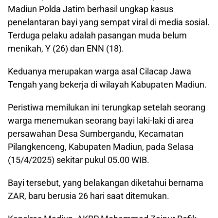
Madiun Polda Jatim berhasil ungkap kasus
penelantaran bayi yang sempat viral di media sosial.
Terduga pelaku adalah pasangan muda belum
menikah, Y (26) dan ENN (18).
Keduanya merupakan warga asal Cilacap Jawa
Tengah yang bekerja di wilayah Kabupaten Madiun.
Peristiwa memilukan ini terungkap setelah seorang
warga menemukan seorang bayi laki-laki di area
persawahan Desa Sumbergandu, Kecamatan
Pilangkenceng, Kabupaten Madiun, pada Selasa
(15/4/2025) sekitar pukul 05.00 WIB.
Bayi tersebut, yang belakangan diketahui bernama
ZAR, baru berusia 26 hari saat ditemukan.