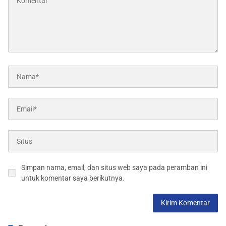
Simpan nama, email, dan situs web saya pada peramban ini
untuk komentar saya berikutnya.