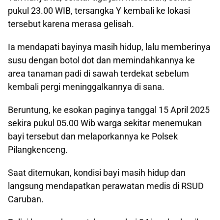
pukul 23.00 WIB, tersangka Y kembali ke lokasi
tersebut karena merasa gelisah.
Ia mendapati bayinya masih hidup, lalu memberinya
susu dengan botol dot dan memindahkannya ke
area tanaman padi di sawah terdekat sebelum
kembali pergi meninggalkannya di sana.
Beruntung, ke esokan paginya tanggal 15 April 2025
sekira pukul 05.00 Wib warga sekitar menemukan
bayi tersebut dan melaporkannya ke Polsek
Pilangkenceng.
Saat ditemukan, kondisi bayi masih hidup dan
langsung mendapatkan perawatan medis di RSUD
Caruban.