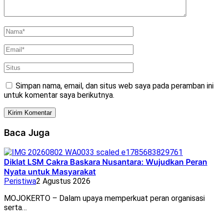
Simpan nama, email, dan situs web saya pada peramban ini
untuk komentar saya berikutnya.
Baca Juga
Diklat LSM Cakra Baskara Nusantara: Wujudkan Peran
Nyata untuk Masyarakat
Peristiwa
2 Agustus 2026
MOJOKERTO – Dalam upaya memperkuat peran organisasi
serta…