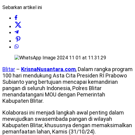
Sebarkan artikel ini
Blitar
–
KrisnaNusantara.com
, Dalam rangka program
100 hari mendukung Asta Cita Presiden RI Prabowo
Subianto yang bertujuan mencapai kemandirian
pangan di seluruh Indonesia, Polres Blitar
menandatangani MOU dengan Pemerintah
Kabupaten Blitar.
Kolaborasi ini menjadi langkah awal penting dalam
mewujudkan swasembada pangan di wilayah
Kabupaten Blitar, khususnya dengan memaksimalkan
pemanfaatan lahan, Kamis (31/10/24).