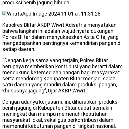
produksi benih jagung hibrida.
Kapolres Blitar AKBP Wiwit Adisatria menyatakan
bahwa langkah ini adalah wujud nyata dukungan
Polres Blitar dalam menyukseskan Asta Cita, yang
mengedepankan pentingnya kemandirian pangan di
setiap daerah.
“Dengan kerja sama yang terjalin, Polres Blitar
berupaya memberikan kontribusi yang berarti dalam
mendukung ketersediaan pangan bagi masyarakat
serta mendorong Kabupaten Blitar menjadi salah
satu daerah yang mandiri dalam produksi pangan,
khususnya jagung”, Ujar AKBP Wiwit.
Dengan adanya kerjasama ini, diharapkan produksi
benih jagung di Kabupaten Blitar dapat semakin
meningkat dan mampu memenuhi kebutuhan
masyarakat lokal, sekaligus berkontribusi dalam
memenuhi kebutuhan pangan di tingkat nasional.