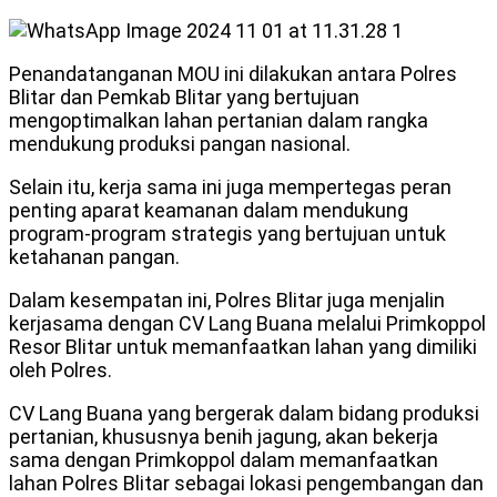
Penandatanganan MOU ini dilakukan antara Polres
Blitar dan Pemkab Blitar yang bertujuan
mengoptimalkan lahan pertanian dalam rangka
mendukung produksi pangan nasional.
Selain itu, kerja sama ini juga mempertegas peran
penting aparat keamanan dalam mendukung
program-program strategis yang bertujuan untuk
ketahanan pangan.
Dalam kesempatan ini, Polres Blitar juga menjalin
kerjasama dengan CV Lang Buana melalui Primkoppol
Resor Blitar untuk memanfaatkan lahan yang dimiliki
oleh Polres.
CV Lang Buana yang bergerak dalam bidang produksi
pertanian, khususnya benih jagung, akan bekerja
sama dengan Primkoppol dalam memanfaatkan
lahan Polres Blitar sebagai lokasi pengembangan dan