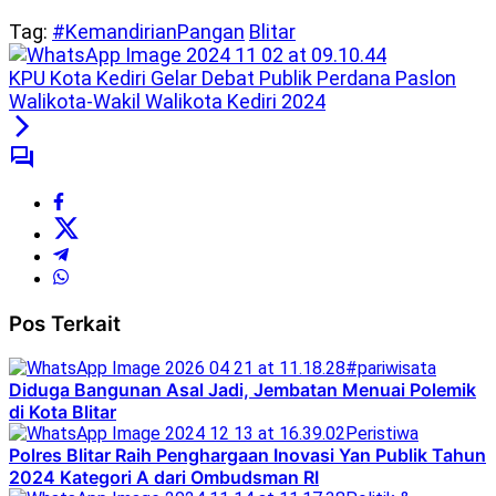
Tag:
#KemandirianPangan
Blitar
KPU Kota Kediri Gelar Debat Publik Perdana Paslon
Walikota-Wakil Walikota Kediri 2024
Pos Terkait
#pariwisata
Diduga Bangunan Asal Jadi, Jembatan Menuai Polemik
di Kota Blitar
Peristiwa
Polres Blitar Raih Penghargaan Inovasi Yan Publik Tahun
2024 Kategori A dari Ombudsman RI