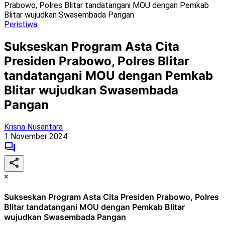
Prabowo, Polres Blitar tandatangani MOU dengan Pemkab
Blitar wujudkan Swasembada Pangan
Peristiwa
Sukseskan Program Asta Cita
Presiden Prabowo, Polres Blitar
tandatangani MOU dengan Pemkab
Blitar wujudkan Swasembada
Pangan
Krisna Nusantara
1 November 2024
×
Sukseskan Program Asta Cita Presiden Prabowo, Polres
Blitar tandatangani MOU dengan Pemkab Blitar
wujudkan Swasembada Pangan