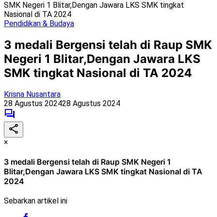
SMK Negeri 1 Blitar,Dengan Jawara LKS SMK tingkat
Nasional di TA 2024
Pendidikan & Budaya
3 medali Bergensi telah di Raup SMK
Negeri 1 Blitar,Dengan Jawara LKS
SMK tingkat Nasional di TA 2024
Krisna Nusantara
28 Agustus 2024
28 Agustus 2024
×
3 medali Bergensi telah di Raup SMK Negeri 1
Blitar,Dengan Jawara LKS SMK tingkat Nasional di TA
2024
Sebarkan artikel ini