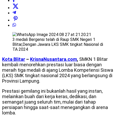
3 medali Bergensi telah di Raup SMK Negeri 1
Blitar,Dengan Jawara LKS SMK tingkat Nasional di
TA 2024
Kota Blitar
–
KrisnaNusantara.com
,
SMKN 1 Blitar
kembali menorehkan prestasi luar biasa dengan
meraih tiga medali di ajang Lomba Kompetensi Siswa
(LKS) SMK tingkat nasional 2024 yang berlangsung di
Provinsi Lampung.
Prestasi gemilang ini bukanlah hasil yang instan,
melainkan buah dari kerja keras, dedikasi, dan
semangat juang seluruh tim, mulai dari tahap
persiapan hingga saat-saat menegangkan di arena
lomba.