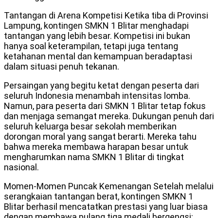
Tantangan di Arena Kompetisi Ketika tiba di Provinsi
Lampung, kontingen SMKN 1 Blitar menghadapi
tantangan yang lebih besar. Kompetisi ini bukan
hanya soal keterampilan, tetapi juga tentang
ketahanan mental dan kemampuan beradaptasi
dalam situasi penuh tekanan.
Persaingan yang begitu ketat dengan peserta dari
seluruh Indonesia menambah intensitas lomba.
Namun, para peserta dari SMKN 1 Blitar tetap fokus
dan menjaga semangat mereka. Dukungan penuh dari
seluruh keluarga besar sekolah memberikan
dorongan moral yang sangat berarti. Mereka tahu
bahwa mereka membawa harapan besar untuk
mengharumkan nama SMKN 1 Blitar di tingkat
nasional.
Momen-Momen Puncak Kemenangan Setelah melalui
serangkaian tantangan berat, kontingen SMKN 1
Blitar berhasil mencatatkan prestasi yang luar biasa
dengan membawa pulang tiga medali bergengsi: