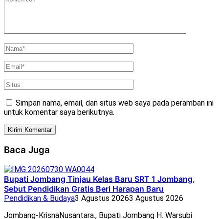
Simpan nama, email, dan situs web saya pada peramban ini
untuk komentar saya berikutnya.
Baca Juga
Bupati Jombang Tinjau Kelas Baru SRT 1 Jombang,
Sebut Pendidikan Gratis Beri Harapan Baru
Pendidikan & Budaya
3 Agustus 2026
3 Agustus 2026
Jombang-KrisnaNusantara., Bupati Jombang H. Warsubi