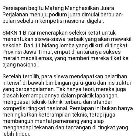
Persiapan begitu Matang Menghasilkan Juara
Perjalanan menuju podium juara dimulai berbulan-
bulan sebelum kompetisi nasional digelar.
SMKN 1 Blitar menerapkan seleksi ketat untuk
menentukan siswa-siswa terbaik yang akan mewakili
sekolah. Dari 11 bidang lomba yang diikuti di tingkat
Provinsi Jawa Timur, empat di antaranya sukses
meraih medali emas, yang memberi mereka tiket ke
ajang nasional.
Setelah terpilih, para siswa mendapatkan pelatihan
intensif di bawah bimbingan guru-guru dan instruktur
yang berpengalaman. Tak hanya teori, mereka juga
diasah kemampuannya dalam praktik lapangan,
menguasai teknik-teknik terbaru dan standar
kompetisi tingkat nasional. Persiapan ini bukan hanya
meningkatkan keterampilan teknis, tetapi juga
membangun mental pemenang yang siap
menghadapi tekanan dan tantangan di tingkat yang
lebih tinggi.