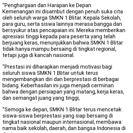
“Penghargaan dan Harapan ke Depan
Kemenangan ini disambut dengan penuh suka cita
oleh seluruh warga SMKN 1 Blitar. Kepala Sekolah,
para guru, serta siswa lainnya merasa bangga dan
bersyukur atas pencapaian ini. Mereka memberikan
apresiasi tinggi kepada para peserta yang telah
berjuang keras, menunjukkan bahwa SMKN 1 Blitar
tidak hanya mampu bersaing di tingkat regional,
tetapi juga di kancah nasional.
“Prestasi ini diharapkan menjadi motivasi bagi
seluruh siswa SMKN 1 Blitar untuk terus
mengembangkan diri dan berprestasi di berbagai
bidang. Keberhasilan ini juga menjadi cerminan
bahwa dengan persiapan yang matang, kerja keras,
dan semangat juang yang tinggi,
“Semoga ke depan, SMKN 1 Blitar terus mencetak
siswa-siswa berprestasi yang siap bersaing di
tingkat nasional maupun internasional, membawa
nama baik sekolah, daerah, dan bangsa Indonesia di