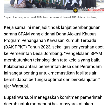
Bupati Jombang Abah WARSUBI foto bersama di Lokasi SPAM desa Jombang.
Kerja sama ini menjadi tindak lanjut pembangunan
sarana SPAM yang didanai Dana Alokasi Khusus
Program Penanganan Kawasan Kumuh Terpadu
(DAK PPKT) Tahun 2023, sekaligus penyerahan aset
ke Pemerintah Desa Jombang. “Pengelolaan SPAM
membutuhkan teknologi dan tata kelola yang baik.
Kolaborasi antara pemerintah desa dan Perumdam
ini sangat penting untuk memastikan fasilitas air
bersih dapat berfungsi optimal dan berkelanjutan,”
ujar Warsubi.
Bupati Warsubi menegaskan komitmen pemerintah
daerah untuk memenuhi hak masyarakat akan