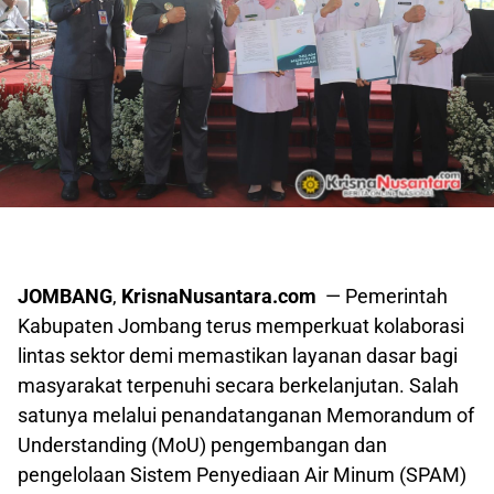
JOMBANG
,
KrisnaNusantara.com
— Pemerintah
Kabupaten Jombang terus memperkuat kolaborasi
lintas sektor demi memastikan layanan dasar bagi
masyarakat terpenuhi secara berkelanjutan. Salah
satunya melalui penandatanganan Memorandum of
Understanding (MoU) pengembangan dan
pengelolaan Sistem Penyediaan Air Minum (SPAM)