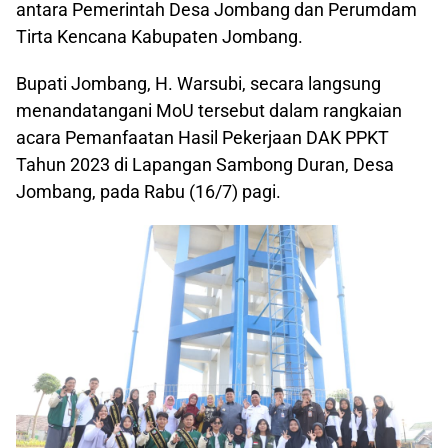
antara Pemerintah Desa Jombang dan Perumdam
Tirta Kencana Kabupaten Jombang.
Bupati Jombang, H. Warsubi, secara langsung
menandatangani MoU tersebut dalam rangkaian
acara Pemanfaatan Hasil Pekerjaan DAK PPKT
Tahun 2023 di Lapangan Sambong Duran, Desa
Jombang, pada Rabu (16/7) pagi.