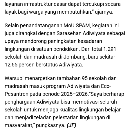
layanan infrastruktur dasar dapat tercukupi secara
layak bagi warga yang membutuhkan,” ujarnya.
Selain penandatanganan MoU SPAM, kegiatan ini
juga dirangkai dengan Sarasehan Adiwiyata sebagai
upaya mendorong peningkatan kesadaran
lingkungan di satuan pendidikan. Dari total 1.291
sekolah dan madrasah di Jombang, baru sekitar
12,65 persen berstatus Adiwiyata.
Warsubi menargetkan tambahan 95 sekolah dan
madrasah masuk program Adiwiyata dan Eco-
Pesantren pada periode 2025–2026.“Saya berharap
penghargaan Adiwiyata bisa memotivasi seluruh
sekolah untuk menjaga kualitas lingkungan belajar
dan menjadi teladan pelestarian lingkungan di
masyarakat,” pungkasnya.
(JF)