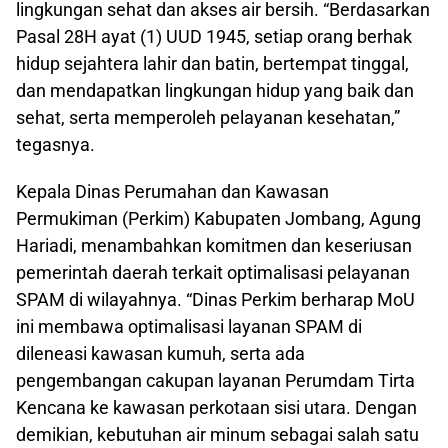
lingkungan sehat dan akses air bersih. “Berdasarkan
Pasal 28H ayat (1) UUD 1945, setiap orang berhak
hidup sejahtera lahir dan batin, bertempat tinggal,
dan mendapatkan lingkungan hidup yang baik dan
sehat, serta memperoleh pelayanan kesehatan,”
tegasnya.
Kepala Dinas Perumahan dan Kawasan
Permukiman (Perkim) Kabupaten Jombang, Agung
Hariadi, menambahkan komitmen dan keseriusan
pemerintah daerah terkait optimalisasi pelayanan
SPAM di wilayahnya. “Dinas Perkim berharap MoU
ini membawa optimalisasi layanan SPAM di
dileneasi kawasan kumuh, serta ada
pengembangan cakupan layanan Perumdam Tirta
Kencana ke kawasan perkotaan sisi utara. Dengan
demikian, kebutuhan air minum sebagai salah satu