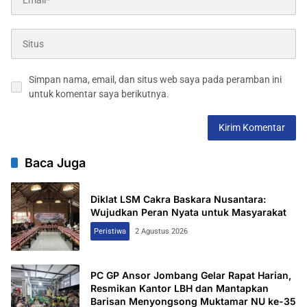
Simpan nama, email, dan situs web saya pada peramban ini
untuk komentar saya berikutnya.
Baca Juga
Diklat LSM Cakra Baskara Nusantara:
Wujudkan Peran Nyata untuk Masyarakat
Peristiwa
2 Agustus 2026
PC GP Ansor Jombang Gelar Rapat Harian,
Resmikan Kantor LBH dan Mantapkan
Barisan Menyongsong Muktamar NU ke-35