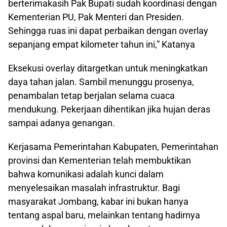
berterimakasih Pak Bupati sudah koordinasi dengan
Kementerian PU, Pak Menteri dan Presiden.
Sehingga ruas ini dapat perbaikan dengan overlay
sepanjang empat kilometer tahun ini,” Katanya
Eksekusi overlay ditargetkan untuk meningkatkan
daya tahan jalan. Sambil menunggu prosenya,
penambalan tetap berjalan selama cuaca
mendukung. Pekerjaan dihentikan jika hujan deras
sampai adanya genangan.
Kerjasama Pemerintahan Kabupaten, Pemerintahan
provinsi dan Kementerian telah membuktikan
bahwa komunikasi adalah kunci dalam
menyelesaikan masalah infrastruktur. Bagi
masyarakat Jombang, kabar ini bukan hanya
tentang aspal baru, melainkan tentang hadirnya