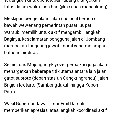
tutas dalam waktu tiga hari (jika cuaca mendukung).
Meskipun pengelolaan jalan nasional berada di
bawah wewenang pemerintah pusat, Bupati
Warsubi memilih untuk aktif mengambil langkah.
Baginya, keselamatan pengguna jalan di Jombang
merupakan tanggung jawab moral yang melampaui
batasan birokrasi.
Selain ruas Mojoagung-Flyover perbaikan juga akan
menargetkan beberapa titik utama antara lain jalan
gatot subroto (depan stasiun-Cangkringrandu), jalan
Brigjen Kretarto (Sambongdukuh hingga Kebon
Ratu).
Wakil Gubernur Jawa Timur Emil Dardak
memberikan apresiasi atas langkah koordinasi aktif