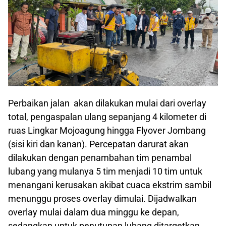
Perbaikan jalan akan dilakukan mulai dari overlay
total, pengaspalan ulang sepanjang 4 kilometer di
ruas Lingkar Mojoagung hingga Flyover Jombang
(sisi kiri dan kanan). Percepatan darurat akan
dilakukan dengan penambahan tim penambal
lubang yang mulanya 5 tim menjadi 10 tim untuk
menangani kerusakan akibat cuaca ekstrim sambil
menunggu proses overlay dimulai. Dijadwalkan
overlay mulai dalam dua minggu ke depan,
sedangkan untuk penutupan lubang ditargetkan