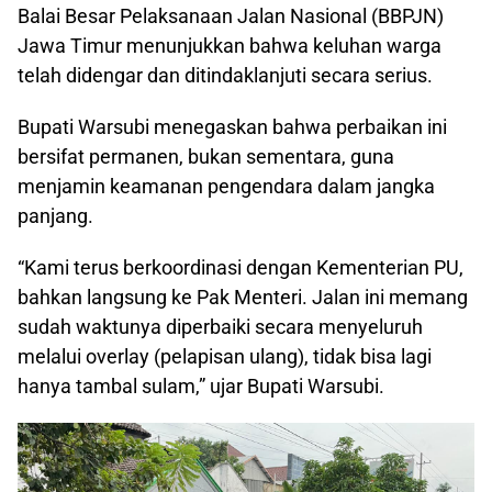
Balai Besar Pelaksanaan Jalan Nasional (BBPJN)
Jawa Timur menunjukkan bahwa keluhan warga
telah didengar dan ditindaklanjuti secara serius.
Bupati Warsubi menegaskan bahwa perbaikan ini
bersifat permanen, bukan sementara, guna
menjamin keamanan pengendara dalam jangka
panjang.
“Kami terus berkoordinasi dengan Kementerian PU,
bahkan langsung ke Pak Menteri. Jalan ini memang
sudah waktunya diperbaiki secara menyeluruh
melalui overlay (pelapisan ulang), tidak bisa lagi
hanya tambal sulam,” ujar Bupati Warsubi.