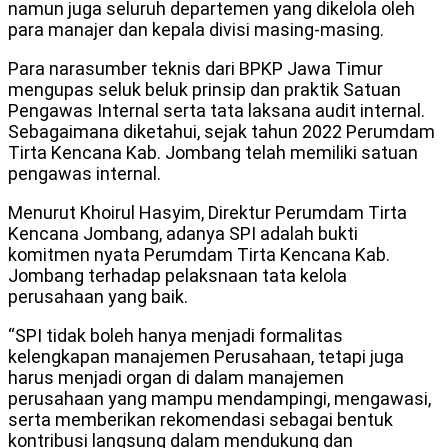
namun juga seluruh departemen yang dikelola oleh
para manajer dan kepala divisi masing-masing.
Para narasumber teknis dari BPKP Jawa Timur
mengupas seluk beluk prinsip dan praktik Satuan
Pengawas Internal serta tata laksana audit internal.
Sebagaimana diketahui, sejak tahun 2022 Perumdam
Tirta Kencana Kab. Jombang telah memiliki satuan
pengawas internal.
Menurut Khoirul Hasyim, Direktur Perumdam Tirta
Kencana Jombang, adanya SPI adalah bukti
komitmen nyata Perumdam Tirta Kencana Kab.
Jombang terhadap pelaksnaan tata kelola
perusahaan yang baik.
“SPI tidak boleh hanya menjadi formalitas
kelengkapan manajemen Perusahaan, tetapi juga
harus menjadi organ di dalam manajemen
perusahaan yang mampu mendampingi, mengawasi,
serta memberikan rekomendasi sebagai bentuk
kontribusi langsung dalam mendukung dan