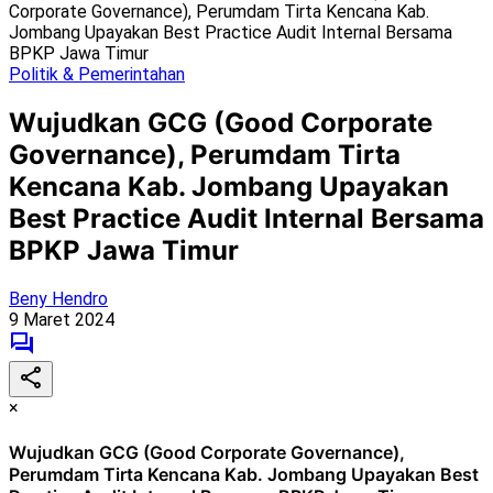
Corporate Governance), Perumdam Tirta Kencana Kab.
Jombang Upayakan Best Practice Audit Internal Bersama
BPKP Jawa Timur
Politik & Pemerintahan
Wujudkan GCG (Good Corporate
Governance), Perumdam Tirta
Kencana Kab. Jombang Upayakan
Best Practice Audit Internal Bersama
BPKP Jawa Timur
Beny Hendro
9 Maret 2024
×
Wujudkan GCG (Good Corporate Governance),
Perumdam Tirta Kencana Kab. Jombang Upayakan Best