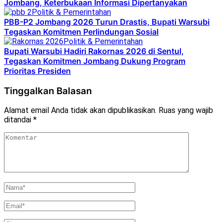
Jombang, Keterbukaan Informasi Dipertanyakan
Politik & Pemerintahan
PBB-P2 Jombang 2026 Turun Drastis, Bupati Warsubi
Tegaskan Komitmen Perlindungan Sosial
Politik & Pemerintahan
Bupati Warsubi Hadiri Rakornas 2026 di Sentul,
Tegaskan Komitmen Jombang Dukung Program
Prioritas Presiden
Tinggalkan Balasan
Alamat email Anda tidak akan dipublikasikan.
Ruas yang wajib
ditandai
*