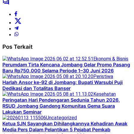
Pos Terkait
Ekonomi & Bisnis
Perumdam Tirta Kencana Jombang Gelar Promo Pasang
Baru Rp750.000 Selama Periode 1–30 Juni 2026
Peristiwa
Harlah Ansor ke-92 di Jombang: Bupati Warsubi Puji
Dedikasi dan Totalitas Banser
Kesehatan
Peringatan Hari Pendengaran Sedunia Tahun 2026,
RSUD Jombang Gandeng Komunitas Gema Suara
Lakukan Seminar
Uncategorized
Ketua SJN Sayangkan Dihilangkannya Kehadiran Awak
Media Pers Dalam Pelantikan 5 Pejabat Pemkab