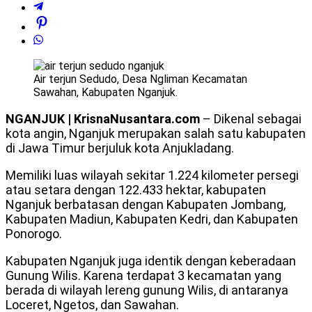
Air terjun Sedudo, Desa Ngliman Kecamatan
Sawahan, Kabupaten Nganjuk.
NGANJUK | KrisnaNusantara.com
– Dikenal sebagai
kota angin, Nganjuk merupakan salah satu kabupaten
di Jawa Timur berjuluk kota Anjukladang.
Memiliki luas wilayah sekitar 1.224 kilometer persegi
atau setara dengan 122.433 hektar, kabupaten
Nganjuk berbatasan dengan Kabupaten Jombang,
Kabupaten Madiun, Kabupaten Kedri, dan Kabupaten
Ponorogo.
Kabupaten Nganjuk juga identik dengan keberadaan
Gunung Wilis. Karena terdapat 3 kecamatan yang
berada di wilayah lereng gunung Wilis, di antaranya
Loceret, Ngetos, dan Sawahan.