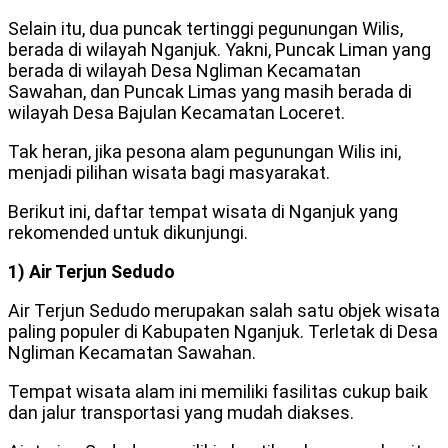
Selain itu, dua puncak tertinggi pegunungan Wilis,
berada di wilayah Nganjuk. Yakni, Puncak Liman yang
berada di wilayah Desa Ngliman Kecamatan
Sawahan, dan Puncak Limas yang masih berada di
wilayah Desa Bajulan Kecamatan Loceret.
Tak heran, jika pesona alam pegunungan Wilis ini,
menjadi pilihan wisata bagi masyarakat.
Berikut ini, daftar tempat wisata di Nganjuk yang
rekomended untuk dikunjungi.
1) Air Terjun Sedudo
Air Terjun Sedudo merupakan salah satu objek wisata
paling populer di Kabupaten Nganjuk. Terletak di Desa
Ngliman Kecamatan Sawahan.
Tempat wisata alam ini memiliki fasilitas cukup baik
dan jalur transportasi yang mudah diakses.