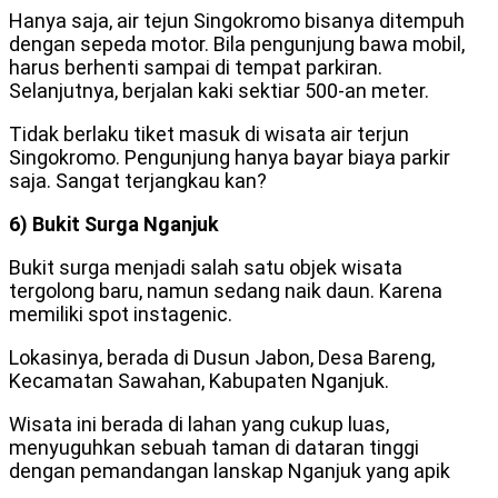
Hanya saja, air tejun Singokromo bisanya ditempuh
dengan sepeda motor. Bila pengunjung bawa mobil,
harus berhenti sampai di tempat parkiran.
Selanjutnya, berjalan kaki sektiar 500-an meter.
Tidak berlaku tiket masuk di wisata air terjun
Singokromo. Pengunjung hanya bayar biaya parkir
saja. Sangat terjangkau kan?
6) Bukit Surga Nganjuk
Bukit surga menjadi salah satu objek wisata
tergolong baru, namun sedang naik daun. Karena
memiliki spot instagenic.
Lokasinya, berada di Dusun Jabon, Desa Bareng,
Kecamatan Sawahan, Kabupaten Nganjuk.
Wisata ini berada di lahan yang cukup luas,
menyuguhkan sebuah taman di dataran tinggi
dengan pemandangan lanskap Nganjuk yang apik