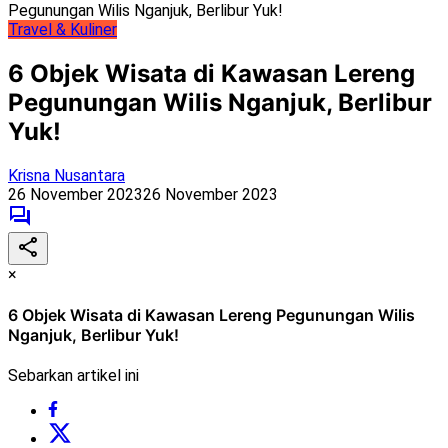
Pegunungan Wilis Nganjuk, Berlibur Yuk!
Travel & Kuliner
6 Objek Wisata di Kawasan Lereng
Pegunungan Wilis Nganjuk, Berlibur
Yuk!
Krisna Nusantara
26 November 2023
26 November 2023
×
6 Objek Wisata di Kawasan Lereng Pegunungan Wilis
Nganjuk, Berlibur Yuk!
Sebarkan artikel ini