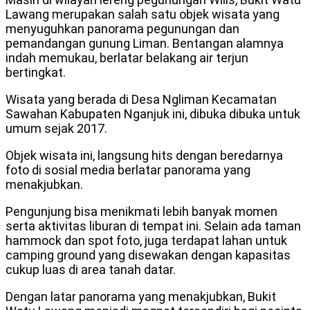
Lawang merupakan salah satu objek wisata yang
menyuguhkan panorama pegunungan dan
pemandangan gunung Liman. Bentangan alamnya
indah memukau, berlatar belakang air terjun
bertingkat.
Wisata yang berada di Desa Ngliman Kecamatan
Sawahan Kabupaten Nganjuk ini, dibuka dibuka untuk
umum sejak 2017.
Objek wisata ini, langsung hits dengan beredarnya
foto di sosial media berlatar panorama yang
menakjubkan.
Pengunjung bisa menikmati lebih banyak momen
serta aktivitas liburan di tempat ini. Selain ada taman
hammock dan spot foto, juga terdapat lahan untuk
camping ground yang disewakan dengan kapasitas
cukup luas di area tanah datar.
Dengan latar panorama yang menakjubkan, Bukit