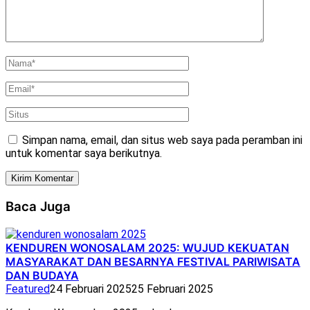
Simpan nama, email, dan situs web saya pada peramban ini
untuk komentar saya berikutnya.
Baca Juga
KENDUREN WONOSALAM 2025: WUJUD KEKUATAN
MASYARAKAT DAN BESARNYA FESTIVAL PARIWISATA
DAN BUDAYA
Featured
24 Februari 2025
25 Februari 2025