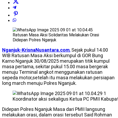
Ratusan Masa Aksi Solidaritas Melakukan Orasi
Didepan Polres Nganjuk
Nganjuk-
KrisnaNusantara.com
,
Sejak pukul 14.00
WIB Ratusan Masa Aksi berkumpul di GOR Bung
Karno Nganjuk 30/08/2025 merupakan titik kumpul
masa pertama, sekitar pukul 15.00 masa bergerak
menuju Terminal angkot menggunakan ratusan
sepeda motor,setelah itu masa melakukan persiapan
long march menuju Polres Nganjuk.
Koordinator aksi sekaligus Ketua PC PMII Kabup
Didepan Polres Nganjuk Masa dari PMII langsung
melakukan orasi, dalam orasi tersebut Said Rohman