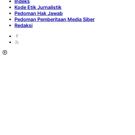
Indeks
Kode Etik Jurnalistik
Pedoman Hak Jawab
Pedoman Pemberitaan Media Siber
Redaksi