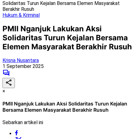
Solidaritas Turun Kejalan Bersama Elemen Masyarakat
Berakhir Rusuh
Hukum & Kriminal
PMII Nganjuk Lakukan Aksi
Solidaritas Turun Kejalan Bersama
Elemen Masyarakat Berakhir Rusuh
Krisna Nusantara
1 September 2025
×
PMII Nganjuk Lakukan Aksi Solidaritas Turun Kejalan
Bersama Elemen Masyarakat Berakhir Rusuh
Sebarkan artikel ini