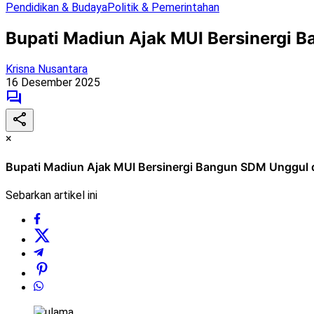
Pendidikan & Budaya
Politik & Pemerintahan
Bupati Madiun Ajak MUI Bersinergi 
Krisna Nusantara
16 Desember 2025
×
Bupati Madiun Ajak MUI Bersinergi Bangun SDM Unggul 
Sebarkan artikel ini