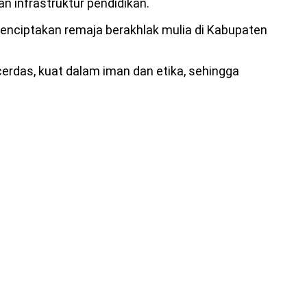
 infrastruktur pendidikan.
menciptakan remaja berakhlak mulia di Kabupaten
rdas, kuat dalam iman dan etika, sehingga