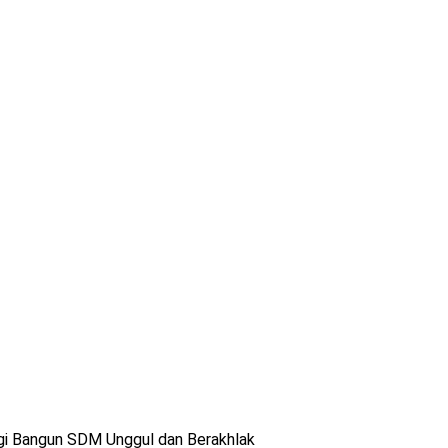
rgi Bangun SDM Unggul dan Berakhlak