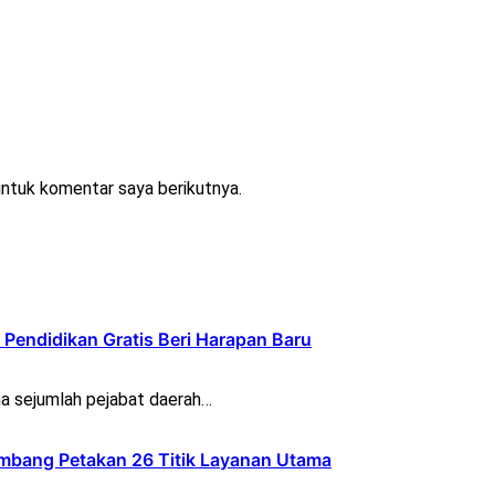
untuk komentar saya berikutnya.
Pendidikan Gratis Beri Harapan Baru
a sejumlah pejabat daerah…
bang Petakan 26 Titik Layanan Utama