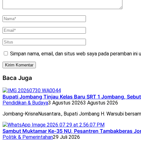
Simpan nama, email, dan situs web saya pada peramban ini 
Baca Juga
Bupati Jombang Tinjau Kelas Baru SRT 1 Jombang, Sebut 
Pendidikan & Budaya
3 Agustus 2026
3 Agustus 2026
Jombang-KrisnaNusantara., Bupati Jombang H. Warsubi bersam
Sambut Muktamar Ke-35 NU, Pesantren Tambakberas Jom
Politik & Pemerintahan
29 Juli 2026