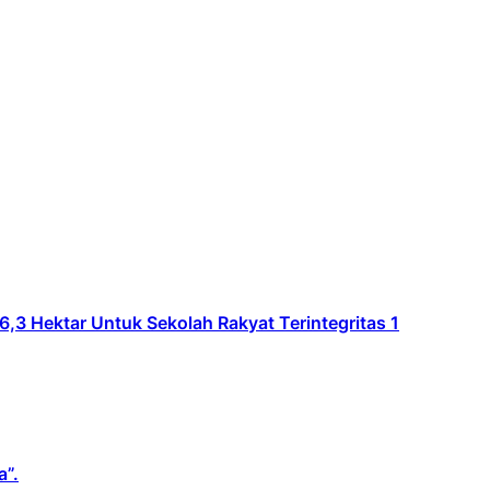
Hektar Untuk Sekolah Rakyat Terintegritas 1
a”.