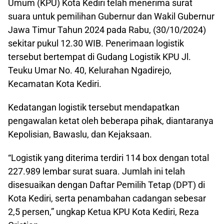
Umum (KPU) Kota Kediri telah menerima surat
suara untuk pemilihan Gubernur dan Wakil Gubernur
Jawa Timur Tahun 2024 pada Rabu, (30/10/2024)
sekitar pukul 12.30 WIB. Penerimaan logistik
tersebut bertempat di Gudang Logistik KPU Jl.
Teuku Umar No. 40, Kelurahan Ngadirejo,
Kecamatan Kota Kediri.
Kedatangan logistik tersebut mendapatkan
pengawalan ketat oleh beberapa pihak, diantaranya
Kepolisian, Bawaslu, dan Kejaksaan.
“Logistik yang diterima terdiri 114 box dengan total
227.989 lembar surat suara. Jumlah ini telah
disesuaikan dengan Daftar Pemilih Tetap (DPT) di
Kota Kediri, serta penambahan cadangan sebesar
2,5 persen,” ungkap Ketua KPU Kota Kediri, Reza