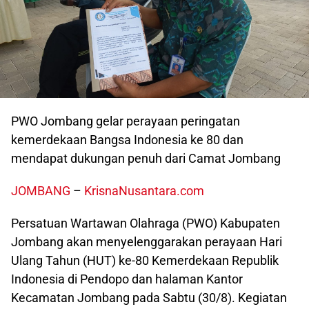
PWO Jombang gelar perayaan peringatan
kemerdekaan Bangsa Indonesia ke 80 dan
mendapat dukungan penuh dari Camat Jombang
JOMBANG
–
KrisnaNusantara.com
Persatuan Wartawan Olahraga (PWO) Kabupaten
Jombang akan menyelenggarakan perayaan Hari
Ulang Tahun (HUT) ke-80 Kemerdekaan Republik
Indonesia di Pendopo dan halaman Kantor
Kecamatan Jombang pada Sabtu (30/8). Kegiatan