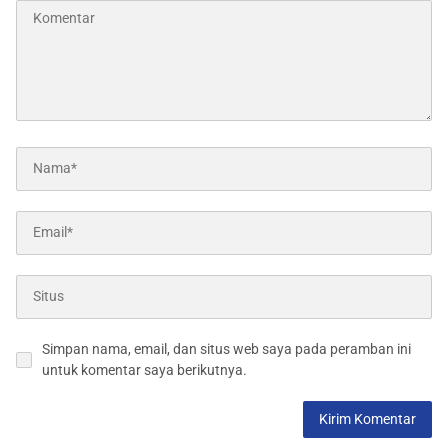
Simpan nama, email, dan situs web saya pada peramban ini
untuk komentar saya berikutnya.