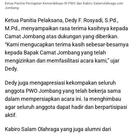
Ketua Panitia Peringatan Kemerdekaan RI PWO dan Kabiro Salamolahraga.com
Jombang
Ketua Panitia Pelaksana, Dedy F. Rosyadi, S.Pd.,
M.Pd., menyampaikan rasa terima kasihnya kepada
Camat Jombang atas dukungan yang diberikan.
“Kami mengucapkan terima kasih sebesar-besarnya
kepada Bapak Camat Jombang yang telah
mengizinkan dan memfasilitasi acara kami,” ujar
Dedy.
Dedy juga mengapresiasi kekompakan seluruh
anggota PWO Jombang yang telah bekerja sama
dalam mempersiapkan acara ini. Ia menghimbau
agar seluruh anggota dapat hadir dan berpartisipasi
aktif.
Kabiro Salam Olahraga yang juga alumni dari