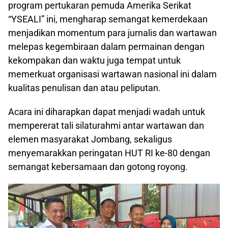
program pertukaran pemuda Amerika Serikat
“YSEALI” ini, mengharap semangat kemerdekaan
menjadikan momentum para jurnalis dan wartawan
melepas kegembiraan dalam permainan dengan
kekompakan dan waktu juga tempat untuk
memerkuat organisasi wartawan nasional ini dalam
kualitas penulisan dan atau peliputan.
Acara ini diharapkan dapat menjadi wadah untuk
mempererat tali silaturahmi antar wartawan dan
elemen masyarakat Jombang, sekaligus
menyemarakkan peringatan HUT RI ke-80 dengan
semangat kebersamaan dan gotong royong.