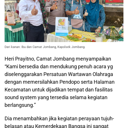
Dari kanan: Ibu dan Camat Jombang, Kapolsek Jombang.
Heri Prayitno, Camat Jombang menyampaikan
“Kami bersedia dan mendukung penuh acara yg
diselenggarakan Persatuan Wartawan Olahraga
dengan memersilahkan Pendopo serta Halaman
Kecamatan untuk dijadikan tempat dan fasilitas
sound system yang tersedia selama kegiatan
berlangsung.”
Dia menambahkan jika kegiatan perayaan tujuh-
belasan atau Kemerdekaan Bangsa ini sangat