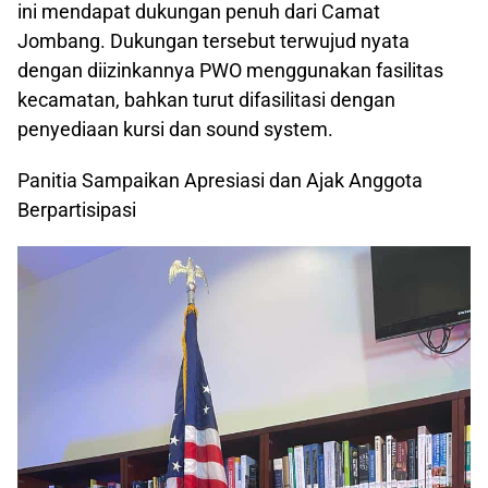
ini mendapat dukungan penuh dari Camat
Jombang. Dukungan tersebut terwujud nyata
dengan diizinkannya PWO menggunakan fasilitas
kecamatan, bahkan turut difasilitasi dengan
penyediaan kursi dan sound system.
Panitia Sampaikan Apresiasi dan Ajak Anggota
Berpartisipasi