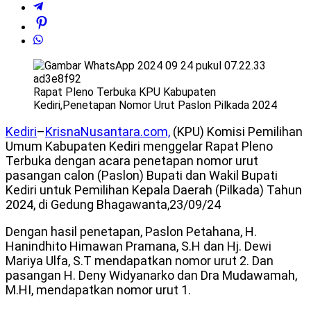
Rapat Pleno Terbuka KPU Kabupaten
Kediri,Penetapan Nomor Urut Paslon Pilkada 2024
Kediri
–
KrisnaNusantara.com,
(KPU) Komisi Pemilihan
Umum Kabupaten Kediri menggelar Rapat Pleno
Terbuka dengan acara penetapan nomor urut
pasangan calon (Paslon) Bupati dan Wakil Bupati
Kediri untuk Pemilihan Kepala Daerah (Pilkada) Tahun
2024, di Gedung Bhagawanta,23/09/24
Dengan hasil penetapan, Paslon Petahana, H.
Hanindhito Himawan Pramana, S.H dan Hj. Dewi
Mariya Ulfa, S.T mendapatkan nomor urut 2. Dan
pasangan H. Deny Widyanarko dan Dra Mudawamah,
M.HI, mendapatkan nomor urut 1.