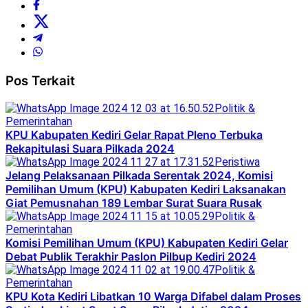
Pos Terkait
Politik &
Pemerintahan
KPU Kabupaten Kediri Gelar Rapat Pleno Terbuka
Rekapitulasi Suara Pilkada 2024
Peristiwa
Jelang Pelaksanaan Pilkada Serentak 2024, Komisi
Pemilihan Umum (KPU) Kabupaten Kediri Laksanakan
Giat Pemusnahan 189 Lembar Surat Suara Rusak
Politik &
Pemerintahan
Komisi Pemilihan Umum (KPU) Kabupaten Kediri Gelar
Debat Publik Terakhir Paslon Pilbup Kediri 2024
Politik &
Pemerintahan
KPU Kota Kediri Libatkan 10 Warga Difabel dalam Proses