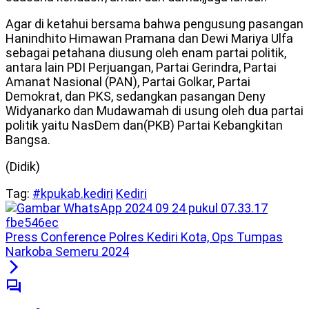
Agar di ketahui bersama bahwa pengusung pasangan
Hanindhito Himawan Pramana dan Dewi Mariya Ulfa
sebagai petahana diusung oleh enam partai politik,
antara lain PDI Perjuangan, Partai Gerindra, Partai
Amanat Nasional (PAN), Partai Golkar, Partai
Demokrat, dan PKS, sedangkan pasangan Deny
Widyanarko dan Mudawamah di usung oleh dua partai
politik yaitu NasDem dan(PKB) Partai Kebangkitan
Bangsa.
(Didik)
Tag:
#kpukab.kediri
Kediri
Press Conference Polres Kediri Kota, Ops Tumpas
Narkoba Semeru 2024