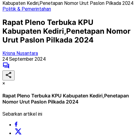
Kabupaten Kediri,Penetapan Nomor Urut Paslon Pilkada 2024
Politik & Pemerintahan
Rapat Pleno Terbuka KPU
Kabupaten Kediri,Penetapan Nomor
Urut Paslon Pilkada 2024
Krisna Nusantara
24 September 2024
×
Rapat Pleno Terbuka KPU Kabupaten Kediri,Penetapan
Nomor Urut Paslon Pilkada 2024
Sebarkan artikel ini