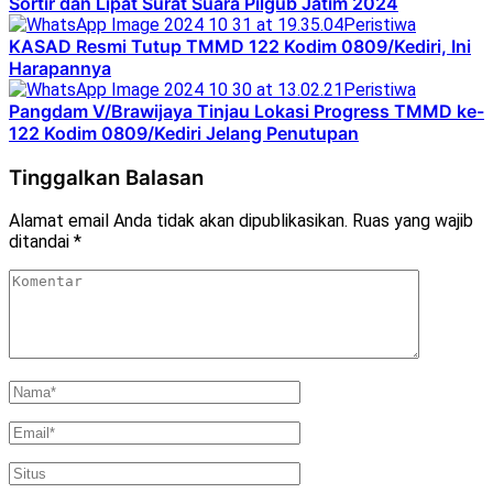
Sortir dan Lipat Surat Suara Pilgub Jatim 2024
Peristiwa
KASAD Resmi Tutup TMMD 122 Kodim 0809/Kediri, Ini
Harapannya
Peristiwa
Pangdam V/Brawijaya Tinjau Lokasi Progress TMMD ke-
122 Kodim 0809/Kediri Jelang Penutupan
Tinggalkan Balasan
Alamat email Anda tidak akan dipublikasikan.
Ruas yang wajib
ditandai
*