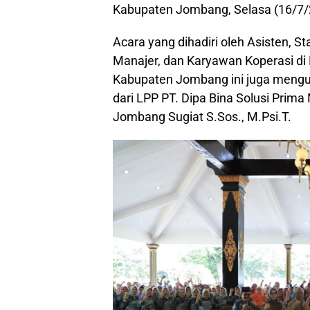
Kabupaten Jombang, Selasa (16/7/
Acara yang dihadiri oleh Asisten, S
Manajer, dan Karyawan Koperasi di
Kabupaten Jombang ini juga mengu
dari LPP PT. Dipa Bina Solusi Prima 
Jombang Sugiat S.Sos., M.Psi.T.