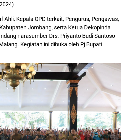
2024)
taf Ahli, Kepala OPD terkait, Pengurus, Pengawas,
 Kabupaten Jombang, serta Ketua Dekopinda
ndang narasumber Drs. Priyanto Budi Santoso
Malang. Kegiatan ini dibuka oleh Pj Bupati