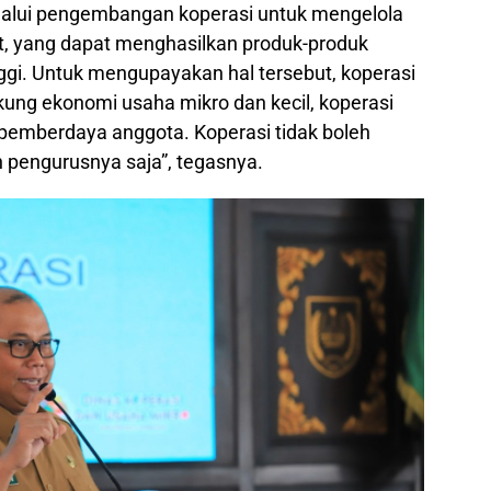
elalui pengembangan koperasi untuk mengelola
, yang dapat menghasilkan produk-produk
nggi. Untuk mengupayakan hal tersebut, koperasi
ung ekonomi usaha mikro dan kecil, koperasi
i pemberdaya anggota. Koperasi tidak boleh
pengurusnya saja”, tegasnya.