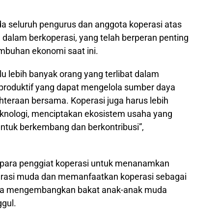
a seluruh pengurus dan anggota koperasi atas
dalam berkoperasi, yang telah berperan penting
mbuhan ekonomi saat ini.
erlu lebih banyak orang yang terlibat dalam
an produktif yang dapat mengelola sumber daya
ahteraan bersama. Koperasi juga harus lebih
knologi, menciptakan ekosistem usaha yang
ntuk berkembang dan berkontribusi”,
ak para penggiat koperasi untuk menanamkan
rasi muda dan memanfaatkan koperasi sebagai
erta mengembangkan bakat anak-anak muda
ggul.