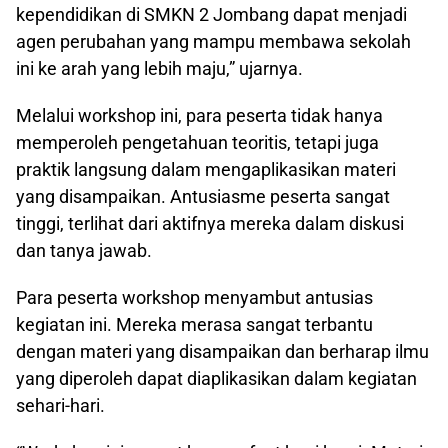
kependidikan di SMKN 2 Jombang dapat menjadi
agen perubahan yang mampu membawa sekolah
ini ke arah yang lebih maju,” ujarnya.
Melalui workshop ini, para peserta tidak hanya
memperoleh pengetahuan teoritis, tetapi juga
praktik langsung dalam mengaplikasikan materi
yang disampaikan. Antusiasme peserta sangat
tinggi, terlihat dari aktifnya mereka dalam diskusi
dan tanya jawab.
Para peserta workshop menyambut antusias
kegiatan ini. Mereka merasa sangat terbantu
dengan materi yang disampaikan dan berharap ilmu
yang diperoleh dapat diaplikasikan dalam kegiatan
sehari-hari.