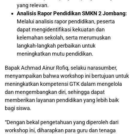
yang relevan.
Analisis Rapor Pendidikan SMKN 2 Jombang:
Melalui analisis rapor pendidikan, peserta
dapat mengidentifikasi kekuatan dan
kelemahan sekolah, serta merumuskan
langkah-langkah perbaikan untuk
meningkatkan mutu pendidikan.
Bapak Achmad Ainur Rofiq, selaku narasumber,
menyampaikan bahwa workshop ini bertujuan untuk
meningkatkan kompetensi GTK dalam mengelola
dan mengembangkan diri, sehingga dapat
memberikan layanan pendidikan yang lebih baik
bagi siswa.
“Dengan bekal pengetahuan yang diperoleh dari
workshop ini, diharapkan para guru dan tenaga