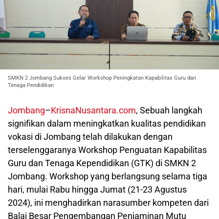
SMKN 2 Jombang Sukses Gelar Workshop Peningkatan Kapabilitas Guru dan
Tenaga Pendidikan
Jombang
–
KrisnaNusantara.com
, Sebuah langkah
signifikan dalam meningkatkan kualitas pendidikan
vokasi di Jombang telah dilakukan dengan
terselenggaranya Workshop Penguatan Kapabilitas
Guru dan Tenaga Kependidikan (GTK) di SMKN 2
Jombang. Workshop yang berlangsung selama tiga
hari, mulai Rabu hingga Jumat (21-23 Agustus
2024), ini menghadirkan narasumber kompeten dari
Balai Besar Pengembangan Penjaminan Mutu