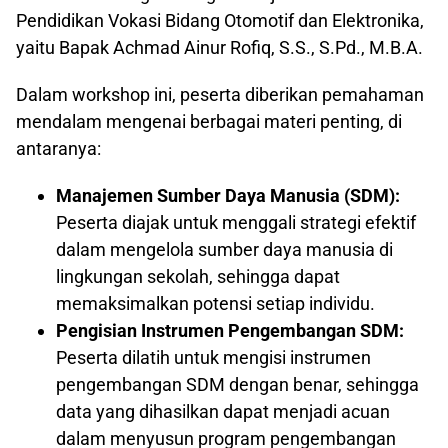
Pendidikan Vokasi Bidang Otomotif dan Elektronika,
yaitu Bapak Achmad Ainur Rofiq, S.S., S.Pd., M.B.A.
Dalam workshop ini, peserta diberikan pemahaman
mendalam mengenai berbagai materi penting, di
antaranya:
Manajemen Sumber Daya Manusia (SDM):
Peserta diajak untuk menggali strategi efektif
dalam mengelola sumber daya manusia di
lingkungan sekolah, sehingga dapat
memaksimalkan potensi setiap individu.
Pengisian Instrumen Pengembangan SDM:
Peserta dilatih untuk mengisi instrumen
pengembangan SDM dengan benar, sehingga
data yang dihasilkan dapat menjadi acuan
dalam menyusun program pengembangan