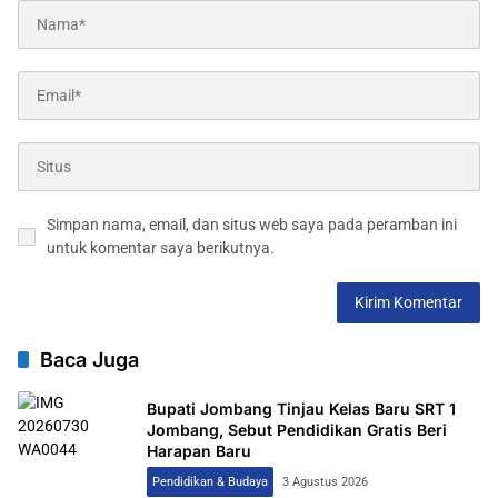
Simpan nama, email, dan situs web saya pada peramban ini
untuk komentar saya berikutnya.
Baca Juga
Bupati Jombang Tinjau Kelas Baru SRT 1
Jombang, Sebut Pendidikan Gratis Beri
Harapan Baru
Pendidikan & Budaya
3 Agustus 2026