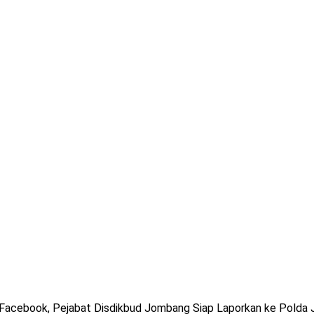
 Facebook, Pejabat Disdikbud Jombang Siap Laporkan ke Polda 