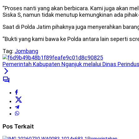
“Proses nanti yang akan berbicara. Kami juga akan mel
Siska S, namun tidak menutup kemungkinan ada pihak-pi
Saat di Polda Jatim pihaknya juga menyerahkan barang 
“Bukti yang kami bawa ke Polda antara lain seperti sc
Tag:
Jombang
Pemerintah Kabupaten Nganjuk melalui Dinas Perindu
Pos Terkait
Pemerintahan