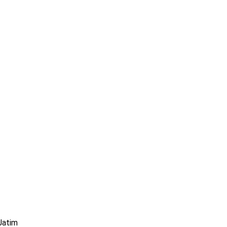
Jatim