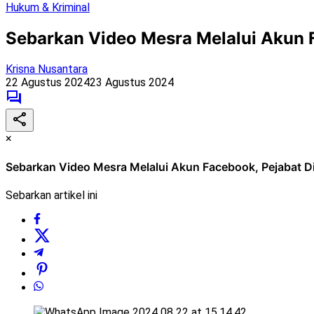
Hukum & Kriminal
Sebarkan Video Mesra Melalui Akun 
Krisna Nusantara
22 Agustus 2024
23 Agustus 2024
×
Sebarkan Video Mesra Melalui Akun Facebook, Pejabat D
Sebarkan artikel ini