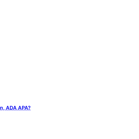
an, ADA APA?