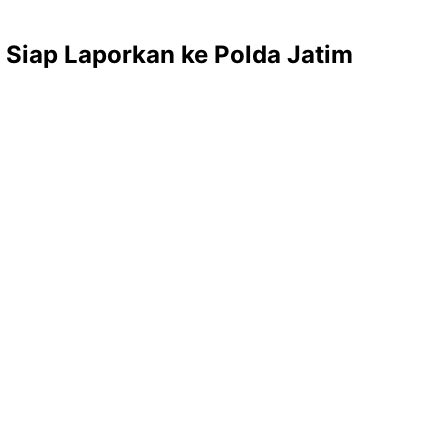
Siap Laporkan ke Polda Jatim