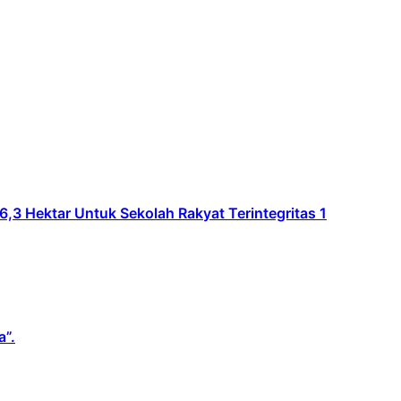
Hektar Untuk Sekolah Rakyat Terintegritas 1
a”.